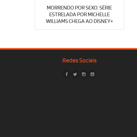
MORRENDO POR SEXO: SÉRIE
ESTRELADA POR MICHELLE
WILLIAMS CHEGA AO DISNEY+
Redes Sociais