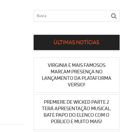
ÚLTIMAS NOTÍCIAS
VIRGINIA E MAIS FAMOSOS
MARCAM PRESENÇA NO
LANÇAMENTO DA PLATAFORMA
VERSIO!
PREMIERE DE WICKED PARTE 2
TERÁ APRESENTAÇÃO MUSICAL,
BATE PAPO DO ELENCO COM O
PÚBLICO E MUITO MAIS!