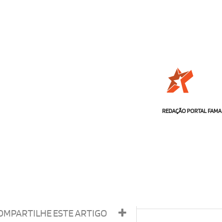
REDAÇÃO PORTAL FAMA
OMPARTILHE ESTE ARTIGO