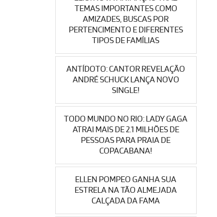
TEMAS IMPORTANTES COMO
AMIZADES, BUSCAS POR
PERTENCIMENTO E DIFERENTES
TIPOS DE FAMÍLIAS
ANTÍDOTO: CANTOR REVELAÇÃO
ANDRÉ SCHUCK LANÇA NOVO
SINGLE!
TODO MUNDO NO RIO: LADY GAGA
ATRAI MAIS DE 2.1 MILHÕES DE
PESSOAS PARA PRAIA DE
COPACABANA!
ELLEN POMPEO GANHA SUA
ESTRELA NA TÃO ALMEJADA
CALÇADA DA FAMA