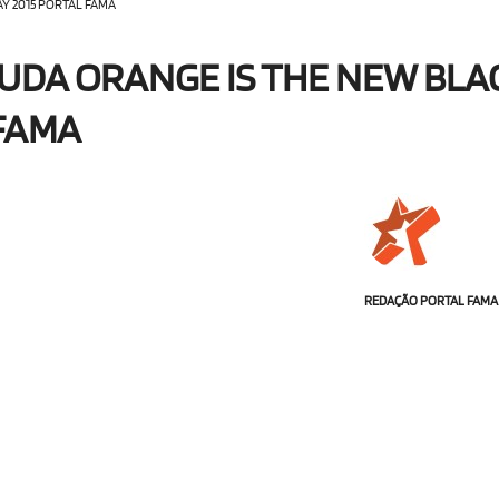
Y 2015 PORTAL FAMA
DA ORANGE IS THE NEW BLA
 FAMA
REDAÇÃO PORTAL FAMA