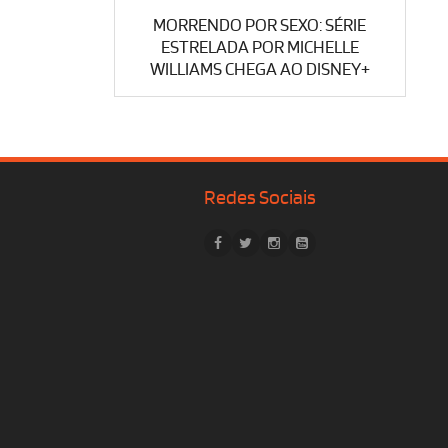
MORRENDO POR SEXO: SÉRIE
ESTRELADA POR MICHELLE
WILLIAMS CHEGA AO DISNEY+
Redes Sociais