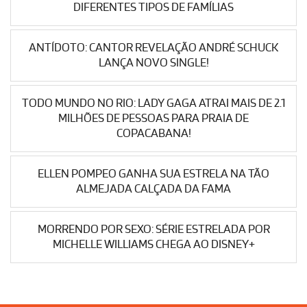
DIFERENTES TIPOS DE FAMÍLIAS
ANTÍDOTO: CANTOR REVELAÇÃO ANDRÉ SCHUCK
LANÇA NOVO SINGLE!
TODO MUNDO NO RIO: LADY GAGA ATRAI MAIS DE 2.1
MILHÕES DE PESSOAS PARA PRAIA DE
COPACABANA!
ELLEN POMPEO GANHA SUA ESTRELA NA TÃO
ALMEJADA CALÇADA DA FAMA
MORRENDO POR SEXO: SÉRIE ESTRELADA POR
MICHELLE WILLIAMS CHEGA AO DISNEY+