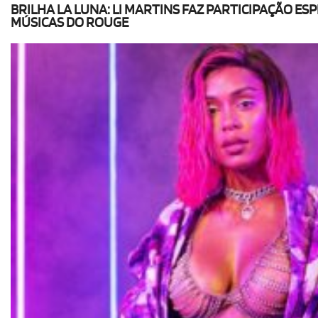
BRILHA LA LUNA: LI MARTINS FAZ PARTICIPAÇÃO ES
MÚSICAS DO ROUGE