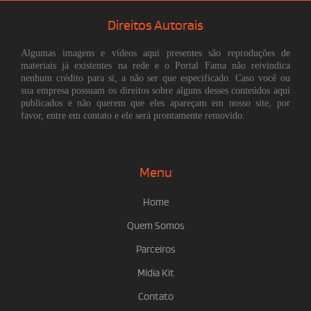
Direitos Autorais
Algumas imagens e vídeos aqui presentes são reproduções de
materiais já existentes na rede e o Portal Fama não reivindica
nenhum crédito para si, a não ser que especificado. Caso você ou
sua empresa possuam os direitos sobre alguns desses conteúdos aqui
publicados e não querem que eles apareçam em nosso site, por
favor, entre em contato e ele será prontamente removido.
Menu
Home
Quem Somos
Parceiros
Mídia Kit
Contato