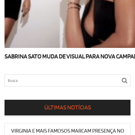
SABRINA SATO MUDA DE VISUAL PARA NOVA CAMPAN
ÚLTIMAS NOTÍCIAS
VIRGINIA E MAIS FAMOSOS MARCAM PRESENÇA NO