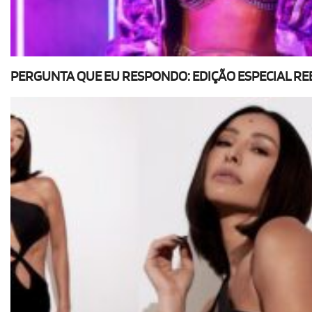
PERGUNTA QUE EU RESPONDO: EDIÇÃO ESPECIAL RE