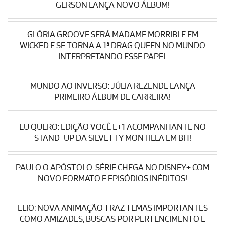
GERSON LANÇA NOVO ÁLBUM!
GLÓRIA GROOVE SERÁ MADAME MORRIBLE EM
WICKED E SE TORNA A 1ª DRAG QUEEN NO MUNDO
INTERPRETANDO ESSE PAPEL
MUNDO AO INVERSO: JÚLIA REZENDE LANÇA
PRIMEIRO ÁLBUM DE CARREIRA!
EU QUERO: EDIÇÃO VOCÊ E+1 ACOMPANHANTE NO
STAND-UP DA SILVETTY MONTILLA EM BH!
PAULO O APÓSTOLO: SÉRIE CHEGA NO DISNEY+ COM
NOVO FORMATO E EPISÓDIOS INÉDITOS!
ELIO: NOVA ANIMAÇÃO TRAZ TEMAS IMPORTANTES
COMO AMIZADES, BUSCAS POR PERTENCIMENTO E