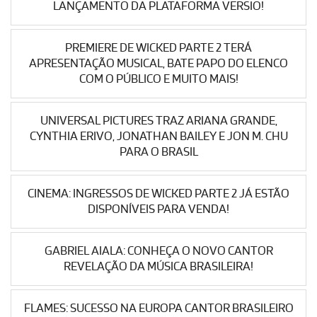
LANÇAMENTO DA PLATAFORMA VERSIO!
PREMIERE DE WICKED PARTE 2 TERÁ
APRESENTAÇÃO MUSICAL, BATE PAPO DO ELENCO
COM O PÚBLICO E MUITO MAIS!
UNIVERSAL PICTURES TRAZ ARIANA GRANDE,
CYNTHIA ERIVO, JONATHAN BAILEY E JON M. CHU
PARA O BRASIL
CINEMA: INGRESSOS DE WICKED PARTE 2 JÁ ESTÃO
DISPONÍVEIS PARA VENDA!
GABRIEL AIALA: CONHEÇA O NOVO CANTOR
REVELAÇÃO DA MÚSICA BRASILEIRA!
FLAMES: SUCESSO NA EUROPA CANTOR BRASILEIRO