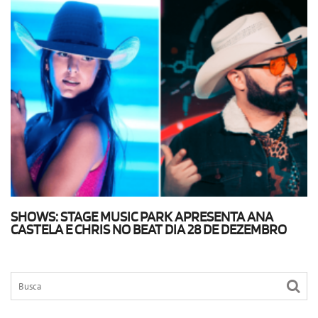
SHOWS: STAGE MUSIC PARK APRESENTA ANA
CASTELA E CHRIS NO BEAT DIA 28 DE DEZEMBRO