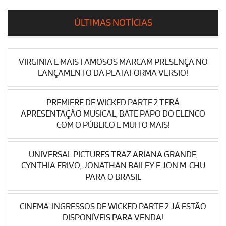
ÚLTIMAS NOTÍCIAS
VIRGINIA E MAIS FAMOSOS MARCAM PRESENÇA NO
LANÇAMENTO DA PLATAFORMA VERSIO!
PREMIERE DE WICKED PARTE 2 TERÁ
APRESENTAÇÃO MUSICAL, BATE PAPO DO ELENCO
COM O PÚBLICO E MUITO MAIS!
UNIVERSAL PICTURES TRAZ ARIANA GRANDE,
CYNTHIA ERIVO, JONATHAN BAILEY E JON M. CHU
PARA O BRASIL
CINEMA: INGRESSOS DE WICKED PARTE 2 JÁ ESTÃO
DISPONÍVEIS PARA VENDA!