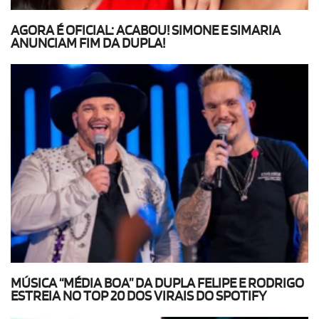
AGORA É OFICIAL: ACABOU! SIMONE E SIMARIA
ANUNCIAM FIM DA DUPLA!
MÚSICA “MÉDIA BOA” DA DUPLA FELIPE E RODRIGO
ESTREIA NO TOP 20 DOS VIRAIS DO SPOTIFY