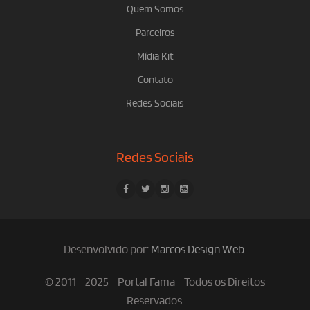
Quem Somos
Parceiros
Mídia Kit
Contato
Redes Sociais
Redes Sociais
Desenvolvido por:
Marcos Design Web
.
© 2011 - 2025 - Portal Fama - Todos os Direitos
Reservados.