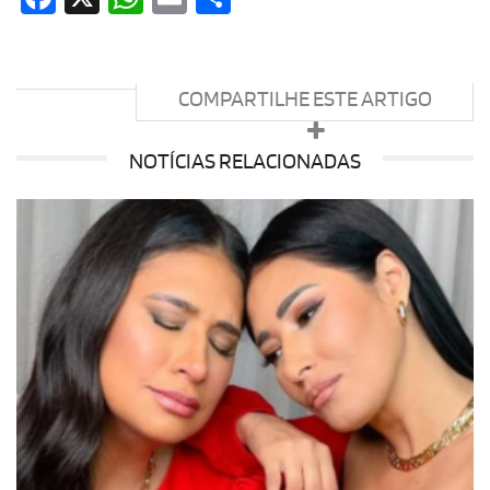
COMPARTILHE ESTE ARTIGO
NOTÍCIAS RELACIONADAS