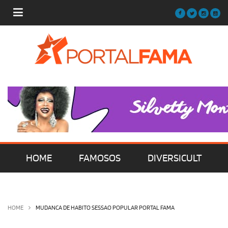
HOME
FAMOSOS
DIVERSICULT
MÚSICA
FILMES | SÉRIES | TV
HOME
MUDANCA DE HABITO SESSAO POPULAR PORTAL FAMA