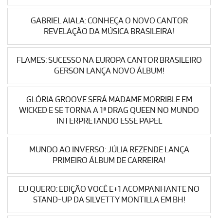
GABRIEL AIALA: CONHEÇA O NOVO CANTOR
REVELAÇÃO DA MÚSICA BRASILEIRA!
FLAMES: SUCESSO NA EUROPA CANTOR BRASILEIRO
GERSON LANÇA NOVO ÁLBUM!
GLÓRIA GROOVE SERÁ MADAME MORRIBLE EM
WICKED E SE TORNA A 1ª DRAG QUEEN NO MUNDO
INTERPRETANDO ESSE PAPEL
MUNDO AO INVERSO: JÚLIA REZENDE LANÇA
PRIMEIRO ÁLBUM DE CARREIRA!
EU QUERO: EDIÇÃO VOCÊ E+1 ACOMPANHANTE NO
STAND-UP DA SILVETTY MONTILLA EM BH!