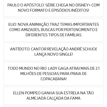
PAULO O APÓSTOLO: SÉRIE CHEGA NO DISNEY+ COM
NOVO FORMATO E EPISÓDIOS INÉDITOS!
ELIO: NOVA ANIMAÇÃO TRAZ TEMAS IMPORTANTES
COMO AMIZADES, BUSCAS POR PERTENCIMENTO E
DIFERENTES TIPOS DE FAMÍLIAS
ANTÍDOTO: CANTOR REVELAÇÃO ANDRÉ SCHUCK
LANÇA NOVO SINGLE!
TODO MUNDO NO RIO: LADY GAGA ATRAI MAIS DE 2.1
MILHÕES DE PESSOAS PARA PRAIA DE
COPACABANA!
ELLEN POMPEO GANHA SUA ESTRELA NA TÃO
ALMEJADA CALÇADA DA FAMA