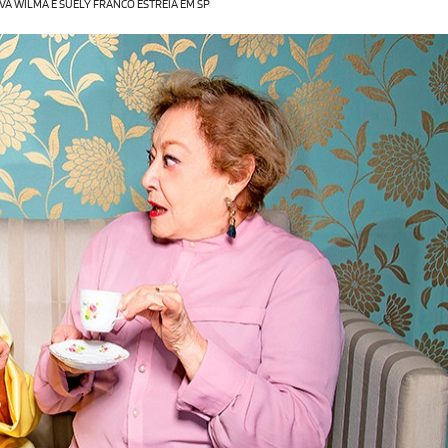
EVA WILMA E SUELY FRANCO ESTREIA EM SP