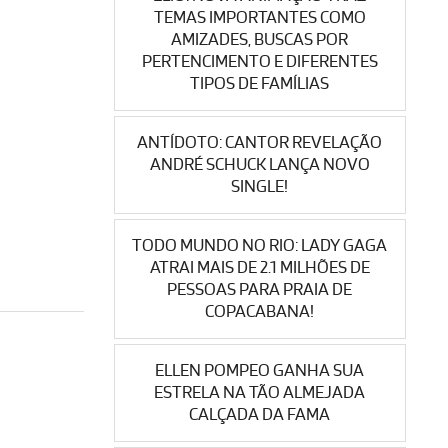
TEMAS IMPORTANTES COMO
AMIZADES, BUSCAS POR
PERTENCIMENTO E DIFERENTES
TIPOS DE FAMÍLIAS
ANTÍDOTO: CANTOR REVELAÇÃO
ANDRÉ SCHUCK LANÇA NOVO
SINGLE!
TODO MUNDO NO RIO: LADY GAGA
ATRAI MAIS DE 2.1 MILHÕES DE
PESSOAS PARA PRAIA DE
COPACABANA!
ELLEN POMPEO GANHA SUA
ESTRELA NA TÃO ALMEJADA
CALÇADA DA FAMA