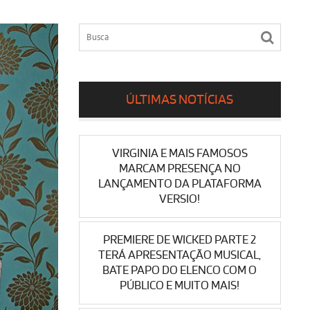
ÚLTIMAS NOTÍCIAS
VIRGINIA E MAIS FAMOSOS
MARCAM PRESENÇA NO
LANÇAMENTO DA PLATAFORMA
VERSIO!
PREMIERE DE WICKED PARTE 2
TERÁ APRESENTAÇÃO MUSICAL,
BATE PAPO DO ELENCO COM O
PÚBLICO E MUITO MAIS!