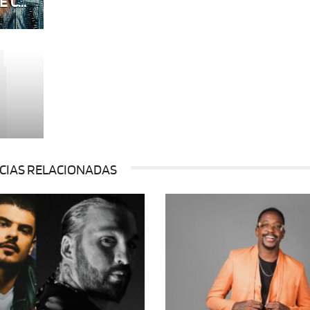
 C...
CIAS RELACIONADAS