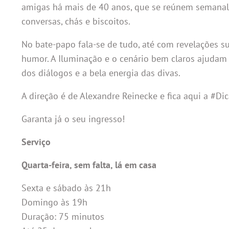
amigas há mais de 40 anos, que se reúnem semanal
conversas, chás e biscoitos.
No bate-papo fala-se de tudo, até com revelações
humor. A Iluminação e o cenário bem claros ajudam 
dos diálogos e a bela energia das divas.
A direção é de Alexandre Reinecke e fica aqui a #
Garanta já o seu ingresso!
Serviço
Quarta-feira, sem falta, lá em casa
Sexta e sábado às 21h
Domingo às 19h
Duração: 75 minutos