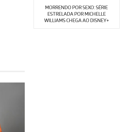
MORRENDO POR SEXO: SÉRIE
ESTRELADA POR MICHELLE
WILLIAMS CHEGA AO DISNEY+