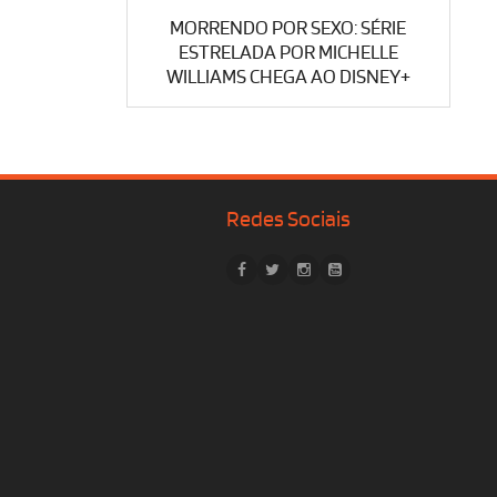
MORRENDO POR SEXO: SÉRIE
ESTRELADA POR MICHELLE
WILLIAMS CHEGA AO DISNEY+
Redes Sociais