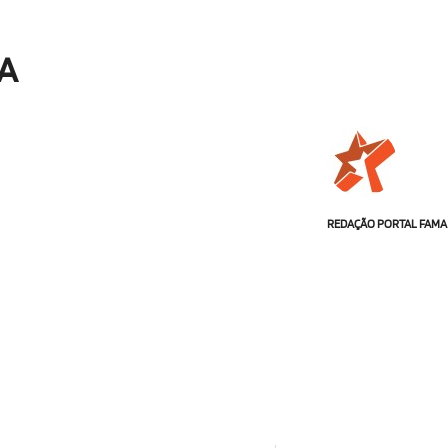
A
REDAÇÃO PORTAL FAMA