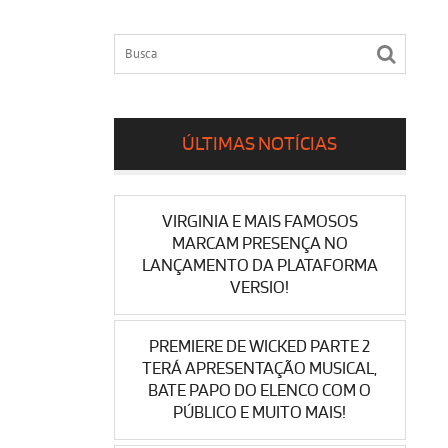
ÚLTIMAS NOTÍCIAS
VIRGINIA E MAIS FAMOSOS
MARCAM PRESENÇA NO
LANÇAMENTO DA PLATAFORMA
VERSIO!
PREMIERE DE WICKED PARTE 2
TERÁ APRESENTAÇÃO MUSICAL,
BATE PAPO DO ELENCO COM O
PÚBLICO E MUITO MAIS!