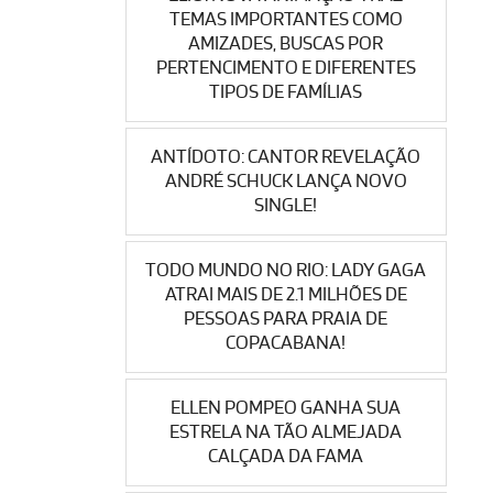
TEMAS IMPORTANTES COMO
AMIZADES, BUSCAS POR
PERTENCIMENTO E DIFERENTES
TIPOS DE FAMÍLIAS
ANTÍDOTO: CANTOR REVELAÇÃO
ANDRÉ SCHUCK LANÇA NOVO
SINGLE!
TODO MUNDO NO RIO: LADY GAGA
ATRAI MAIS DE 2.1 MILHÕES DE
PESSOAS PARA PRAIA DE
COPACABANA!
ELLEN POMPEO GANHA SUA
ESTRELA NA TÃO ALMEJADA
CALÇADA DA FAMA