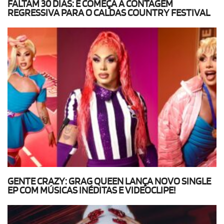
FALTAM 30 DIAS: E COMEÇA A CONTAGEM
REGRESSIVA PARA O CALDAS COUNTRY FESTIVAL
GENTE CRAZY: GRAG QUEEN LANÇA NOVO SINGLE
EP COM MÚSICAS INÉDITAS E VIDEOCLIPE!