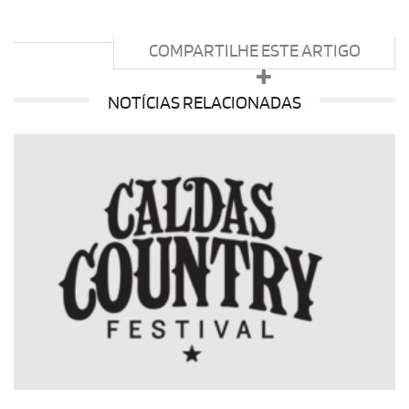
COMPARTILHE ESTE ARTIGO
NOTÍCIAS RELACIONADAS