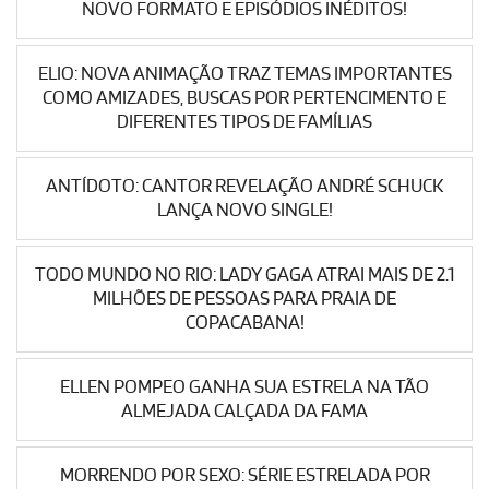
NOVO FORMATO E EPISÓDIOS INÉDITOS!
ELIO: NOVA ANIMAÇÃO TRAZ TEMAS IMPORTANTES
COMO AMIZADES, BUSCAS POR PERTENCIMENTO E
DIFERENTES TIPOS DE FAMÍLIAS
ANTÍDOTO: CANTOR REVELAÇÃO ANDRÉ SCHUCK
LANÇA NOVO SINGLE!
TODO MUNDO NO RIO: LADY GAGA ATRAI MAIS DE 2.1
MILHÕES DE PESSOAS PARA PRAIA DE
COPACABANA!
ELLEN POMPEO GANHA SUA ESTRELA NA TÃO
ALMEJADA CALÇADA DA FAMA
MORRENDO POR SEXO: SÉRIE ESTRELADA POR