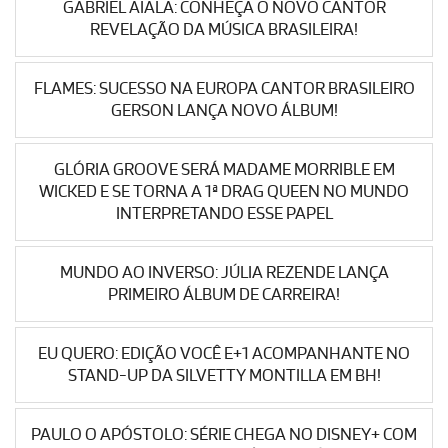
GABRIEL AIALA: CONHEÇA O NOVO CANTOR
REVELAÇÃO DA MÚSICA BRASILEIRA!
FLAMES: SUCESSO NA EUROPA CANTOR BRASILEIRO
GERSON LANÇA NOVO ÁLBUM!
GLÓRIA GROOVE SERÁ MADAME MORRIBLE EM
WICKED E SE TORNA A 1ª DRAG QUEEN NO MUNDO
INTERPRETANDO ESSE PAPEL
MUNDO AO INVERSO: JÚLIA REZENDE LANÇA
PRIMEIRO ÁLBUM DE CARREIRA!
EU QUERO: EDIÇÃO VOCÊ E+1 ACOMPANHANTE NO
STAND-UP DA SILVETTY MONTILLA EM BH!
PAULO O APÓSTOLO: SÉRIE CHEGA NO DISNEY+ COM