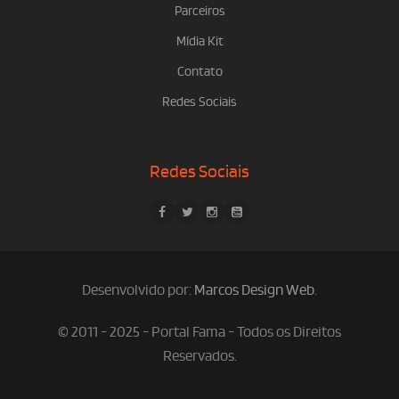
Parceiros
Mídia Kit
Contato
Redes Sociais
Redes Sociais
Desenvolvido por:
Marcos Design Web
.
© 2011 - 2025 - Portal Fama - Todos os Direitos
Reservados.