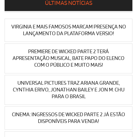
ÚLTIMAS NOTÍCIAS
VIRGINIA E MAIS FAMOSOS MARCAM PRESENÇA NO
LANÇAMENTO DA PLATAFORMA VERSIO!
PREMIERE DE WICKED PARTE 2 TERÁ
APRESENTAÇÃO MUSICAL, BATE PAPO DO ELENCO
COM O PÚBLICO E MUITO MAIS!
UNIVERSAL PICTURES TRAZ ARIANA GRANDE,
CYNTHIA ERIVO, JONATHAN BAILEY E JON M. CHU
PARA O BRASIL
CINEMA: INGRESSOS DE WICKED PARTE 2 JÁ ESTÃO
DISPONÍVEIS PARA VENDA!