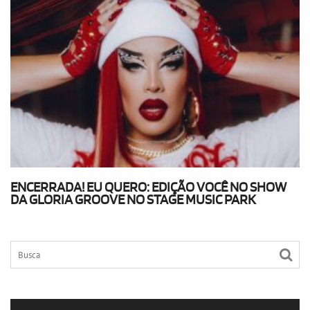
ENCERRADA! EU QUERO: EDIÇÃO VOCÊ NO SHOW
DA GLORIA GROOVE NO STAGE MUSIC PARK