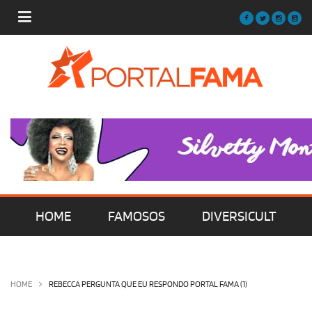
HOME
FAMOSOS
DIVERSICULT
MÚSICA
FILMES | SÉRIES | TV
HOME
REBECCA PERGUNTA QUE EU RESPONDO PORTAL FAMA (1)