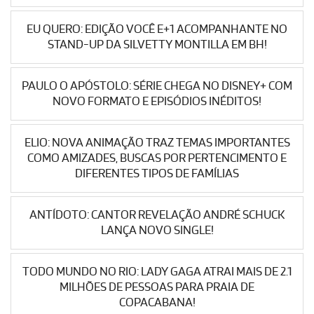
EU QUERO: EDIÇÃO VOCÊ E+1 ACOMPANHANTE NO
STAND-UP DA SILVETTY MONTILLA EM BH!
PAULO O APÓSTOLO: SÉRIE CHEGA NO DISNEY+ COM
NOVO FORMATO E EPISÓDIOS INÉDITOS!
ELIO: NOVA ANIMAÇÃO TRAZ TEMAS IMPORTANTES
COMO AMIZADES, BUSCAS POR PERTENCIMENTO E
DIFERENTES TIPOS DE FAMÍLIAS
ANTÍDOTO: CANTOR REVELAÇÃO ANDRÉ SCHUCK
LANÇA NOVO SINGLE!
TODO MUNDO NO RIO: LADY GAGA ATRAI MAIS DE 2.1
MILHÕES DE PESSOAS PARA PRAIA DE
COPACABANA!