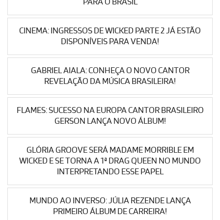
PARA O BRASIL
CINEMA: INGRESSOS DE WICKED PARTE 2 JÁ ESTÃO
DISPONÍVEIS PARA VENDA!
GABRIEL AIALA: CONHEÇA O NOVO CANTOR
REVELAÇÃO DA MÚSICA BRASILEIRA!
FLAMES: SUCESSO NA EUROPA CANTOR BRASILEIRO
GERSON LANÇA NOVO ÁLBUM!
GLÓRIA GROOVE SERÁ MADAME MORRIBLE EM
WICKED E SE TORNA A 1ª DRAG QUEEN NO MUNDO
INTERPRETANDO ESSE PAPEL
MUNDO AO INVERSO: JÚLIA REZENDE LANÇA
PRIMEIRO ÁLBUM DE CARREIRA!