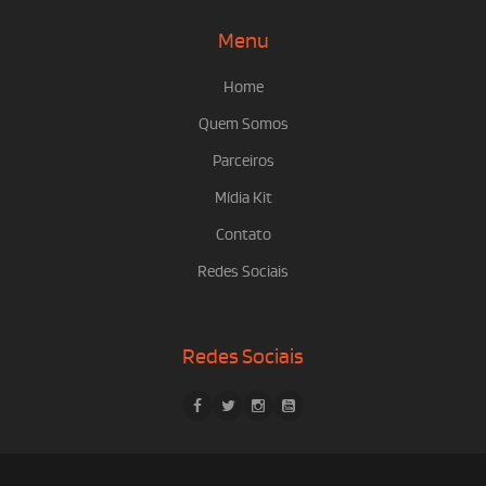
Menu
Home
Quem Somos
Parceiros
Mídia Kit
Contato
Redes Sociais
Redes Sociais