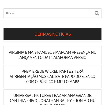
ÚLTIMAS NOTÍCIAS
VIRGINIA E MAIS FAMOSOS MARCAM PRESENÇA NO
LANÇAMENTO DA PLATAFORMA VERSIO!
PREMIERE DE WICKED PARTE 2 TERÁ
APRESENTAÇÃO MUSICAL, BATE PAPO DO ELENCO
COM O PÚBLICO E MUITO MAIS!
UNIVERSAL PICTURES TRAZ ARIANA GRANDE,
CYNTHIA ERIVO, JONATHAN BAILEY E JON M. CHU