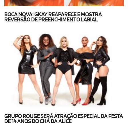
BOCA NOVA: GKAY REAPARECE E MOSTRA
REVERSÃO DE PREENCHIMENTO LABIAL
GRUPO ROUGE SERÁ ATRAÇÃO ESPECIAL DA FESTA
DE 14 ANOS DO CHÁ DA ALICE