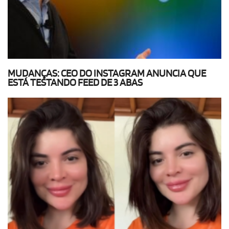
MUDANÇAS: CEO DO INSTAGRAM ANUNCIA QUE
ESTÁ TESTANDO FEED DE 3 ABAS