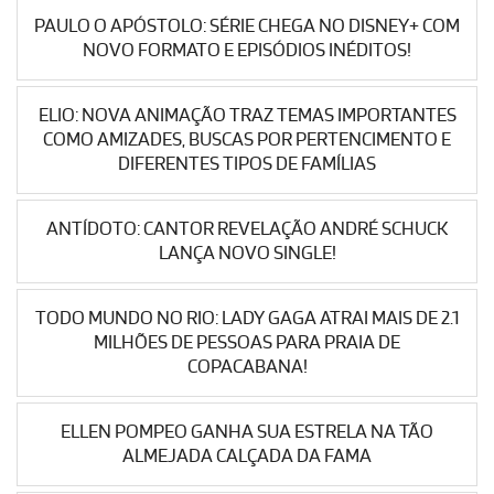
PAULO O APÓSTOLO: SÉRIE CHEGA NO DISNEY+ COM
NOVO FORMATO E EPISÓDIOS INÉDITOS!
ELIO: NOVA ANIMAÇÃO TRAZ TEMAS IMPORTANTES
COMO AMIZADES, BUSCAS POR PERTENCIMENTO E
DIFERENTES TIPOS DE FAMÍLIAS
ANTÍDOTO: CANTOR REVELAÇÃO ANDRÉ SCHUCK
LANÇA NOVO SINGLE!
TODO MUNDO NO RIO: LADY GAGA ATRAI MAIS DE 2.1
MILHÕES DE PESSOAS PARA PRAIA DE
COPACABANA!
ELLEN POMPEO GANHA SUA ESTRELA NA TÃO
ALMEJADA CALÇADA DA FAMA