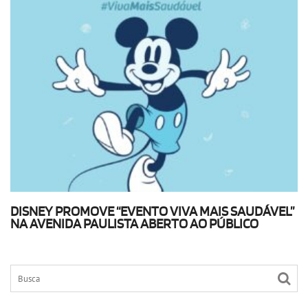
DISNEY PROMOVE “EVENTO VIVA MAIS SAUDÁVEL”
NA AVENIDA PAULISTA ABERTO AO PÚBLICO