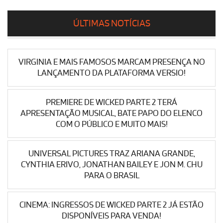
ÚLTIMAS NOTÍCIAS
VIRGINIA E MAIS FAMOSOS MARCAM PRESENÇA NO
LANÇAMENTO DA PLATAFORMA VERSIO!
PREMIERE DE WICKED PARTE 2 TERÁ
APRESENTAÇÃO MUSICAL, BATE PAPO DO ELENCO
COM O PÚBLICO E MUITO MAIS!
UNIVERSAL PICTURES TRAZ ARIANA GRANDE,
CYNTHIA ERIVO, JONATHAN BAILEY E JON M. CHU
PARA O BRASIL
CINEMA: INGRESSOS DE WICKED PARTE 2 JÁ ESTÃO
DISPONÍVEIS PARA VENDA!