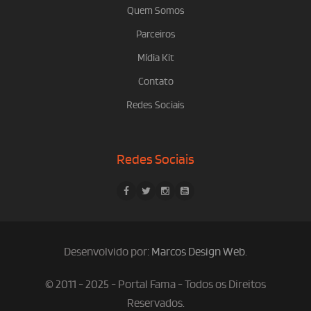
Quem Somos
Parceiros
Mídia Kit
Contato
Redes Sociais
Redes Sociais
Desenvolvido por:
Marcos Design Web
.
© 2011 - 2025 - Portal Fama - Todos os Direitos
Reservados.