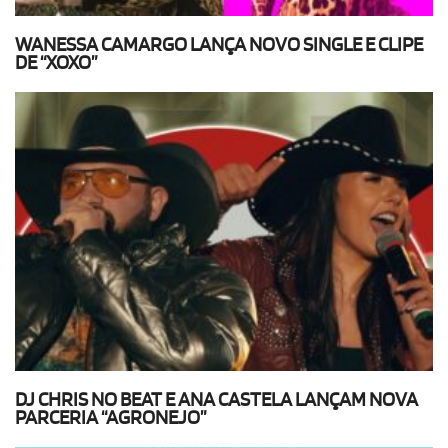
WANESSA CAMARGO LANÇA NOVO SINGLE E CLIPE
DE “XOXO”
DJ CHRIS NO BEAT E ANA CASTELA LANÇAM NOVA
PARCERIA “AGRONEJO”