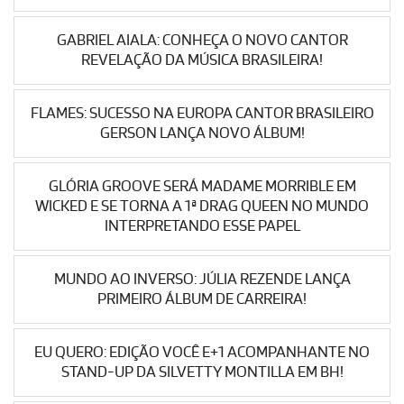
GABRIEL AIALA: CONHEÇA O NOVO CANTOR
REVELAÇÃO DA MÚSICA BRASILEIRA!
FLAMES: SUCESSO NA EUROPA CANTOR BRASILEIRO
GERSON LANÇA NOVO ÁLBUM!
GLÓRIA GROOVE SERÁ MADAME MORRIBLE EM
WICKED E SE TORNA A 1ª DRAG QUEEN NO MUNDO
INTERPRETANDO ESSE PAPEL
MUNDO AO INVERSO: JÚLIA REZENDE LANÇA
PRIMEIRO ÁLBUM DE CARREIRA!
EU QUERO: EDIÇÃO VOCÊ E+1 ACOMPANHANTE NO
STAND-UP DA SILVETTY MONTILLA EM BH!