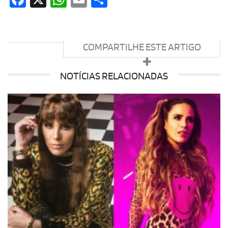
COMPARTILHE ESTE ARTIGO
NOTÍCIAS RELACIONADAS