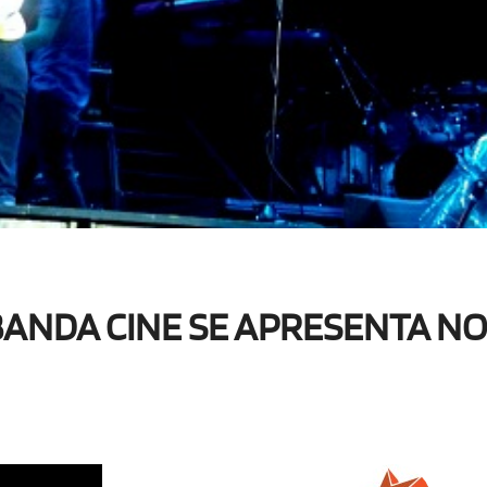
BANDA CINE SE APRESENTA NO