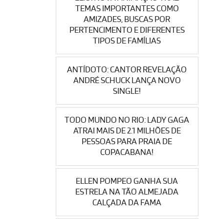
TEMAS IMPORTANTES COMO
AMIZADES, BUSCAS POR
PERTENCIMENTO E DIFERENTES
TIPOS DE FAMÍLIAS
ANTÍDOTO: CANTOR REVELAÇÃO
ANDRÉ SCHUCK LANÇA NOVO
SINGLE!
TODO MUNDO NO RIO: LADY GAGA
ATRAI MAIS DE 2.1 MILHÕES DE
PESSOAS PARA PRAIA DE
COPACABANA!
ELLEN POMPEO GANHA SUA
ESTRELA NA TÃO ALMEJADA
CALÇADA DA FAMA