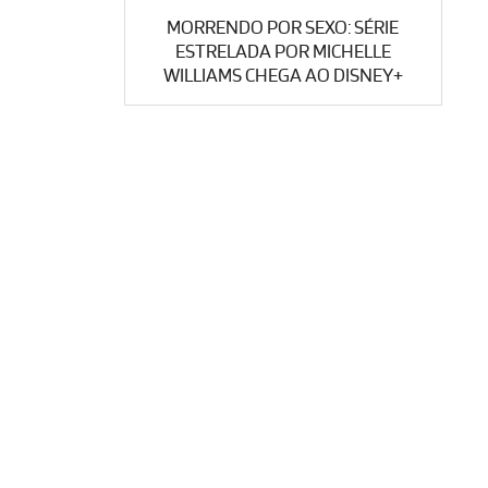
MORRENDO POR SEXO: SÉRIE
ESTRELADA POR MICHELLE
WILLIAMS CHEGA AO DISNEY+