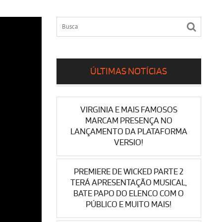
ÚLTIMAS NOTÍCIAS
VIRGINIA E MAIS FAMOSOS
MARCAM PRESENÇA NO
LANÇAMENTO DA PLATAFORMA
VERSIO!
PREMIERE DE WICKED PARTE 2
TERÁ APRESENTAÇÃO MUSICAL,
BATE PAPO DO ELENCO COM O
PÚBLICO E MUITO MAIS!