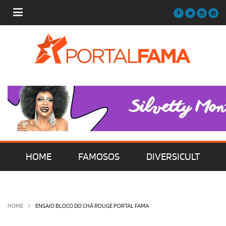
HOME
FAMOSOS
DIVERSICULT
MÚSICA
FILMES | SÉRIES | TV
HOME
ENSAIO BLOCO DO CHÁ ROUGE PORTAL FAMA