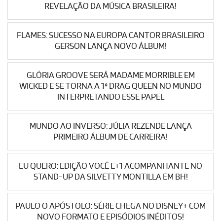
REVELAÇÃO DA MÚSICA BRASILEIRA!
FLAMES: SUCESSO NA EUROPA CANTOR BRASILEIRO
GERSON LANÇA NOVO ÁLBUM!
GLÓRIA GROOVE SERÁ MADAME MORRIBLE EM
WICKED E SE TORNA A 1ª DRAG QUEEN NO MUNDO
INTERPRETANDO ESSE PAPEL
MUNDO AO INVERSO: JÚLIA REZENDE LANÇA
PRIMEIRO ÁLBUM DE CARREIRA!
EU QUERO: EDIÇÃO VOCÊ E+1 ACOMPANHANTE NO
STAND-UP DA SILVETTY MONTILLA EM BH!
PAULO O APÓSTOLO: SÉRIE CHEGA NO DISNEY+ COM
NOVO FORMATO E EPISÓDIOS INÉDITOS!