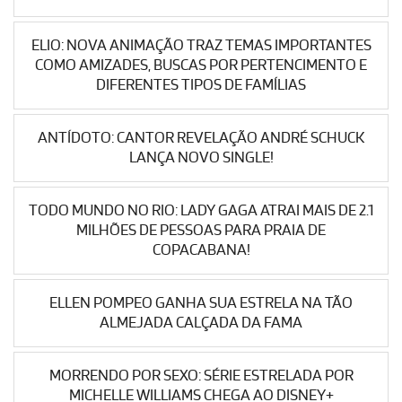
ELIO: NOVA ANIMAÇÃO TRAZ TEMAS IMPORTANTES
COMO AMIZADES, BUSCAS POR PERTENCIMENTO E
DIFERENTES TIPOS DE FAMÍLIAS
ANTÍDOTO: CANTOR REVELAÇÃO ANDRÉ SCHUCK
LANÇA NOVO SINGLE!
TODO MUNDO NO RIO: LADY GAGA ATRAI MAIS DE 2.1
MILHÕES DE PESSOAS PARA PRAIA DE
COPACABANA!
ELLEN POMPEO GANHA SUA ESTRELA NA TÃO
ALMEJADA CALÇADA DA FAMA
MORRENDO POR SEXO: SÉRIE ESTRELADA POR
MICHELLE WILLIAMS CHEGA AO DISNEY+