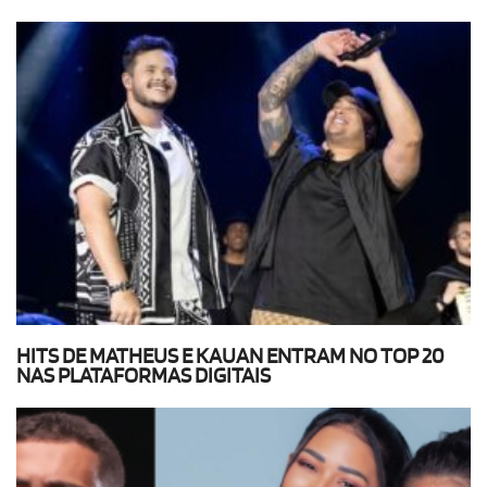
HITS DE MATHEUS E KAUAN ENTRAM NO TOP 20
NAS PLATAFORMAS DIGITAIS