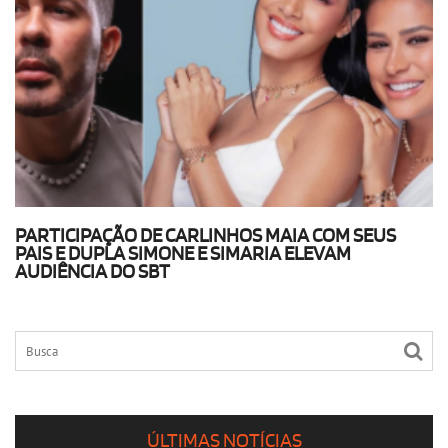
PARTICIPAÇÃO DE CARLINHOS MAIA COM SEUS
PAIS E DUPLA SIMONE E SIMARIA ELEVAM
AUDIÊNCIA DO SBT
ÚLTIMAS NOTÍCIAS