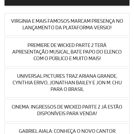
VIRGINIA E MAIS FAMOSOS MARCAM PRESENÇA NO
LANÇAMENTO DA PLATAFORMA VERSIO!
PREMIERE DE WICKED PARTE 2 TERÁ
APRESENTAÇÃO MUSICAL, BATE PAPO DO ELENCO
COM O PÚBLICO E MUITO MAIS!
UNIVERSAL PICTURES TRAZ ARIANA GRANDE,
CYNTHIA ERIVO, JONATHAN BAILEY E JON M. CHU
PARA O BRASIL
CINEMA: INGRESSOS DE WICKED PARTE 2 JÁ ESTÃO
DISPONÍVEIS PARA VENDA!
GABRIEL AIALA: CONHEÇA O NOVO CANTOR