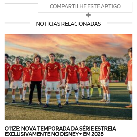
COMPARTILHE ESTE ARTIGO
NOTÍCIAS RELACIONADAS
O11ZE: NOVA TEMPORADA DA SÉRIE ESTREIA
EXCLUSIVAMENTE NO DISNEY+ EM 2026