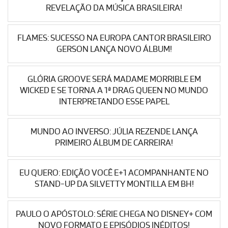
REVELAÇÃO DA MÚSICA BRASILEIRA!
FLAMES: SUCESSO NA EUROPA CANTOR BRASILEIRO
GERSON LANÇA NOVO ÁLBUM!
GLÓRIA GROOVE SERÁ MADAME MORRIBLE EM
WICKED E SE TORNA A 1ª DRAG QUEEN NO MUNDO
INTERPRETANDO ESSE PAPEL
MUNDO AO INVERSO: JÚLIA REZENDE LANÇA
PRIMEIRO ÁLBUM DE CARREIRA!
EU QUERO: EDIÇÃO VOCÊ E+1 ACOMPANHANTE NO
STAND-UP DA SILVETTY MONTILLA EM BH!
PAULO O APÓSTOLO: SÉRIE CHEGA NO DISNEY+ COM
NOVO FORMATO E EPISÓDIOS INÉDITOS!