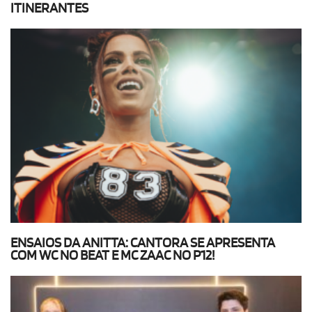
ITINERANTES
ENSAIOS DA ANITTA: CANTORA SE APRESENTA
COM WC NO BEAT E MC ZAAC NO P12!