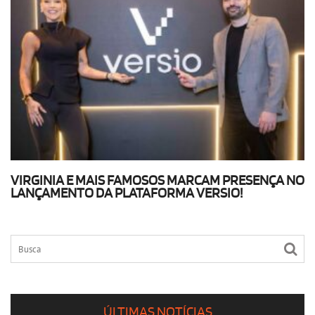
VIRGINIA E MAIS FAMOSOS MARCAM PRESENÇA NO
LANÇAMENTO DA PLATAFORMA VERSIO!
ÚLTIMAS NOTÍCIAS