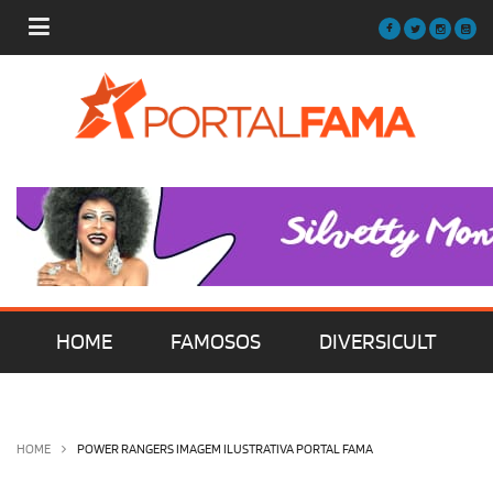
HOME
FAMOSOS
DIVERSICULT
MÚSICA
FILMES | SÉRIES | TV
HOME
POWER RANGERS IMAGEM ILUSTRATIVA PORTAL FAMA