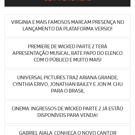
VIRGINIA E MAIS FAMOSOS MARCAM PRESENÇA NO
LANÇAMENTO DA PLATAFORMA VERSIO!
PREMIERE DE WICKED PARTE 2 TERÁ
APRESENTAÇÃO MUSICAL, BATE PAPO DO ELENCO
COM O PÚBLICO E MUITO MAIS!
UNIVERSAL PICTURES TRAZ ARIANA GRANDE,
CYNTHIA ERIVO, JONATHAN BAILEY E JON M. CHU
PARA O BRASIL
CINEMA: INGRESSOS DE WICKED PARTE 2 JÁ ESTÃO
DISPONÍVEIS PARA VENDA!
GABRIEL AIALA: CONHEÇA O NOVO CANTOR