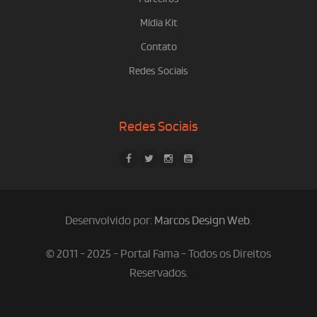
Mídia Kit
Contato
Redes Sociais
Redes Sociais
Desenvolvido por:
Marcos Design Web
.
© 2011 - 2025 - Portal Fama - Todos os Direitos
Reservados.