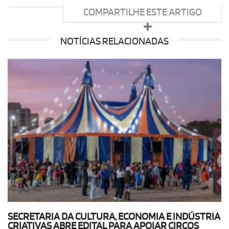
COMPARTILHE ESTE ARTIGO
NOTÍCIAS RELACIONADAS
SECRETARIA DA CULTURA, ECONOMIA E INDÚSTRIA
CRIATIVAS ABRE EDITAL PARA APOIAR CIRCOS