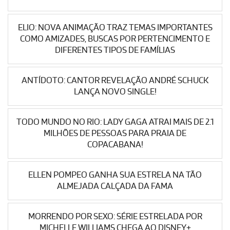
ELIO: NOVA ANIMAÇÃO TRAZ TEMAS IMPORTANTES
COMO AMIZADES, BUSCAS POR PERTENCIMENTO E
DIFERENTES TIPOS DE FAMÍLIAS
ANTÍDOTO: CANTOR REVELAÇÃO ANDRÉ SCHUCK
LANÇA NOVO SINGLE!
TODO MUNDO NO RIO: LADY GAGA ATRAI MAIS DE 2.1
MILHÕES DE PESSOAS PARA PRAIA DE
COPACABANA!
ELLEN POMPEO GANHA SUA ESTRELA NA TÃO
ALMEJADA CALÇADA DA FAMA
MORRENDO POR SEXO: SÉRIE ESTRELADA POR
MICHELLE WILLIAMS CHEGA AO DISNEY+