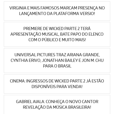
VIRGINIA E MAIS FAMOSOS MARCAM PRESENÇA NO
LANÇAMENTO DA PLATAFORMA VERSIO!
PREMIERE DE WICKED PARTE 2 TERÁ
APRESENTAÇÃO MUSICAL, BATE PAPO DO ELENCO
COM O PÚBLICO E MUITO MAIS!
UNIVERSAL PICTURES TRAZ ARIANA GRANDE,
CYNTHIA ERIVO, JONATHAN BAILEY E JON M. CHU
PARA O BRASIL
CINEMA: INGRESSOS DE WICKED PARTE 2 JÁ ESTÃO
DISPONÍVEIS PARA VENDA!
GABRIEL AIALA: CONHEÇA O NOVO CANTOR
REVELAÇÃO DA MÚSICA BRASILEIRA!