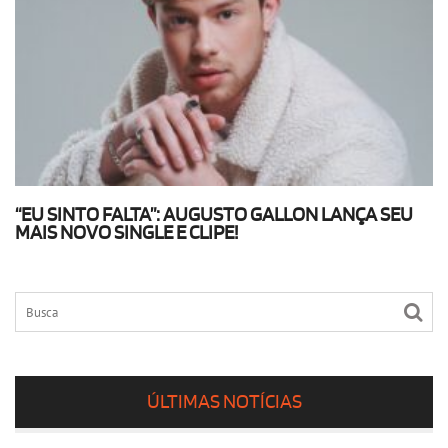
“EU SINTO FALTA”: AUGUSTO GALLON LANÇA SEU
MAIS NOVO SINGLE E CLIPE!
ÚLTIMAS NOTÍCIAS