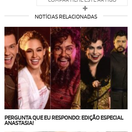
COMPARTILHE ESTE ARTIGO
NOTÍCIAS RELACIONADAS
PERGUNTA QUE EU RESPONDO: EDIÇÃO ESPECIAL
ANASTASIA!