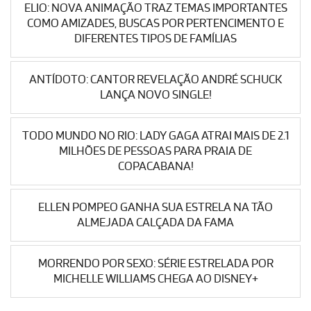
ELIO: NOVA ANIMAÇÃO TRAZ TEMAS IMPORTANTES
COMO AMIZADES, BUSCAS POR PERTENCIMENTO E
DIFERENTES TIPOS DE FAMÍLIAS
ANTÍDOTO: CANTOR REVELAÇÃO ANDRÉ SCHUCK
LANÇA NOVO SINGLE!
TODO MUNDO NO RIO: LADY GAGA ATRAI MAIS DE 2.1
MILHÕES DE PESSOAS PARA PRAIA DE
COPACABANA!
ELLEN POMPEO GANHA SUA ESTRELA NA TÃO
ALMEJADA CALÇADA DA FAMA
MORRENDO POR SEXO: SÉRIE ESTRELADA POR
MICHELLE WILLIAMS CHEGA AO DISNEY+