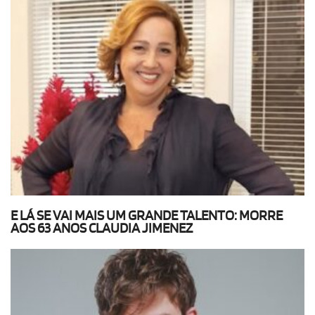
E LÁ SE VAI MAIS UM GRANDE TALENTO: MORRE
AOS 63 ANOS CLAUDIA JIMENEZ