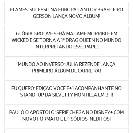
FLAMES: SUCESSO NA EUROPA CANTOR BRASILEIRO
GERSON LANÇA NOVO ÁLBUM!
GLÓRIA GROOVE SERÁ MADAME MORRIBLE EM
WICKED E SE TORNA A 1ª DRAG QUEEN NO MUNDO
INTERPRETANDO ESSE PAPEL
MUNDO AO INVERSO: JÚLIA REZENDE LANÇA
PRIMEIRO ÁLBUM DE CARREIRA!
EU QUERO: EDIÇÃO VOCÊ E+1 ACOMPANHANTE NO
STAND-UP DA SILVETTY MONTILLA EM BH!
PAULO O APÓSTOLO: SÉRIE CHEGA NO DISNEY+ COM
NOVO FORMATO E EPISÓDIOS INÉDITOS!