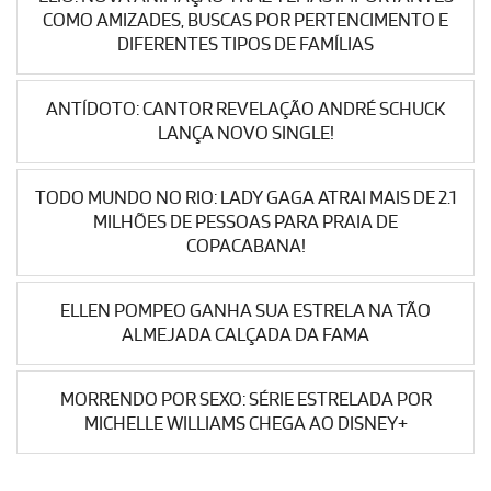
COMO AMIZADES, BUSCAS POR PERTENCIMENTO E
DIFERENTES TIPOS DE FAMÍLIAS
ANTÍDOTO: CANTOR REVELAÇÃO ANDRÉ SCHUCK
LANÇA NOVO SINGLE!
TODO MUNDO NO RIO: LADY GAGA ATRAI MAIS DE 2.1
MILHÕES DE PESSOAS PARA PRAIA DE
COPACABANA!
ELLEN POMPEO GANHA SUA ESTRELA NA TÃO
ALMEJADA CALÇADA DA FAMA
MORRENDO POR SEXO: SÉRIE ESTRELADA POR
MICHELLE WILLIAMS CHEGA AO DISNEY+