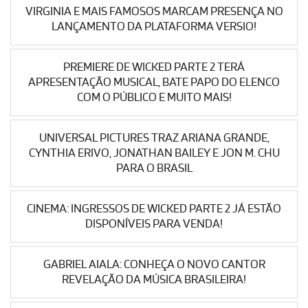
VIRGINIA E MAIS FAMOSOS MARCAM PRESENÇA NO
LANÇAMENTO DA PLATAFORMA VERSIO!
PREMIERE DE WICKED PARTE 2 TERÁ
APRESENTAÇÃO MUSICAL, BATE PAPO DO ELENCO
COM O PÚBLICO E MUITO MAIS!
UNIVERSAL PICTURES TRAZ ARIANA GRANDE,
CYNTHIA ERIVO, JONATHAN BAILEY E JON M. CHU
PARA O BRASIL
CINEMA: INGRESSOS DE WICKED PARTE 2 JÁ ESTÃO
DISPONÍVEIS PARA VENDA!
GABRIEL AIALA: CONHEÇA O NOVO CANTOR
REVELAÇÃO DA MÚSICA BRASILEIRA!