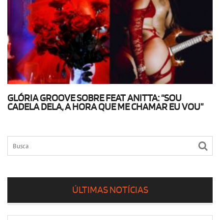
GLÓRIA GROOVE SOBRE FEAT ANITTA: “SOU
CADELA DELA, A HORA QUE ME CHAMAR EU VOU”
ÚLTIMAS NOTÍCIAS