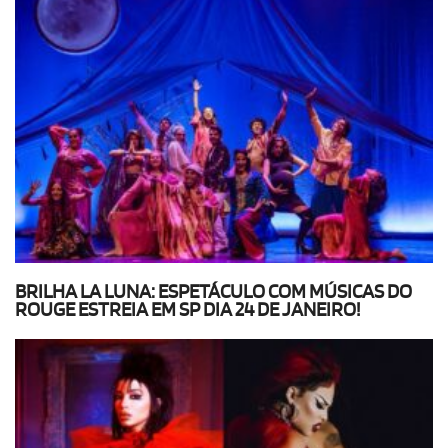
BRILHA LA LUNA: ESPETÁCULO COM MÚSICAS DO
ROUGE ESTREIA EM SP DIA 24 DE JANEIRO!