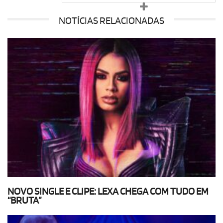
NOTÍCIAS RELACIONADAS
NOVO SINGLE E CLIPE: LEXA CHEGA COM TUDO EM
“BRUTA”