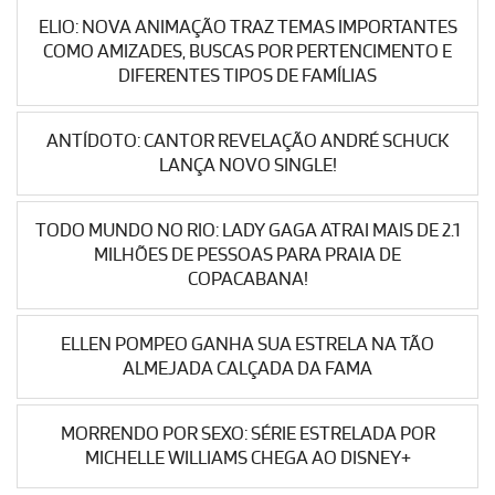
ELIO: NOVA ANIMAÇÃO TRAZ TEMAS IMPORTANTES
COMO AMIZADES, BUSCAS POR PERTENCIMENTO E
DIFERENTES TIPOS DE FAMÍLIAS
ANTÍDOTO: CANTOR REVELAÇÃO ANDRÉ SCHUCK
LANÇA NOVO SINGLE!
TODO MUNDO NO RIO: LADY GAGA ATRAI MAIS DE 2.1
MILHÕES DE PESSOAS PARA PRAIA DE
COPACABANA!
ELLEN POMPEO GANHA SUA ESTRELA NA TÃO
ALMEJADA CALÇADA DA FAMA
MORRENDO POR SEXO: SÉRIE ESTRELADA POR
MICHELLE WILLIAMS CHEGA AO DISNEY+