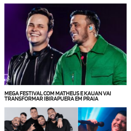
MEGA FESTIVAL COM MATHEUS E KAUAN VAI
TRANSFORMAR IBIRAPUERA EM PRAIA