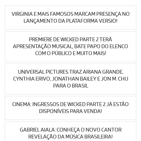
VIRGINIA E MAIS FAMOSOS MARCAM PRESENÇA NO
LANÇAMENTO DA PLATAFORMA VERSIO!
PREMIERE DE WICKED PARTE 2 TERÁ
APRESENTAÇÃO MUSICAL, BATE PAPO DO ELENCO
COM O PÚBLICO E MUITO MAIS!
UNIVERSAL PICTURES TRAZ ARIANA GRANDE,
CYNTHIA ERIVO, JONATHAN BAILEY E JON M. CHU
PARA O BRASIL
CINEMA: INGRESSOS DE WICKED PARTE 2 JÁ ESTÃO
DISPONÍVEIS PARA VENDA!
GABRIEL AIALA: CONHEÇA O NOVO CANTOR
REVELAÇÃO DA MÚSICA BRASILEIRA!