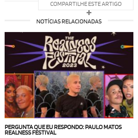
COMPARTILHE ESTE ARTIGO
NOTÍCIAS RELACIONADAS
PERGUNTA QUE EU RESPONDO: PAULO MATOS
REALNESS FESTIVAL