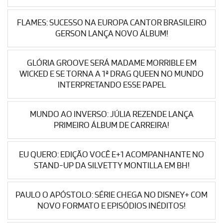
FLAMES: SUCESSO NA EUROPA CANTOR BRASILEIRO
GERSON LANÇA NOVO ÁLBUM!
GLÓRIA GROOVE SERÁ MADAME MORRIBLE EM
WICKED E SE TORNA A 1ª DRAG QUEEN NO MUNDO
INTERPRETANDO ESSE PAPEL
MUNDO AO INVERSO: JÚLIA REZENDE LANÇA
PRIMEIRO ÁLBUM DE CARREIRA!
EU QUERO: EDIÇÃO VOCÊ E+1 ACOMPANHANTE NO
STAND-UP DA SILVETTY MONTILLA EM BH!
PAULO O APÓSTOLO: SÉRIE CHEGA NO DISNEY+ COM
NOVO FORMATO E EPISÓDIOS INÉDITOS!