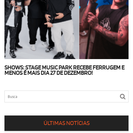
SHOWS: STAGE MUSIC PARK RECEBE FERRUGEM E
MENOS É MAIS DIA 27 DE DEZEMBRO!
ÚLTIMAS NOTÍCIAS