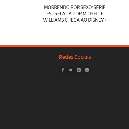
MORRENDO POR SEXO: SÉRIE
ESTRELADA POR MICHELLE
WILLIAMS CHEGA AO DISNEY+
Redes Sociais