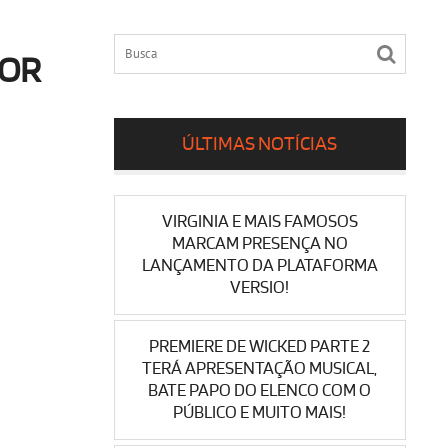
DOR
ÚLTIMAS NOTÍCIAS
VIRGINIA E MAIS FAMOSOS
MARCAM PRESENÇA NO
LANÇAMENTO DA PLATAFORMA
VERSIO!
PREMIERE DE WICKED PARTE 2
TERÁ APRESENTAÇÃO MUSICAL,
BATE PAPO DO ELENCO COM O
PÚBLICO E MUITO MAIS!