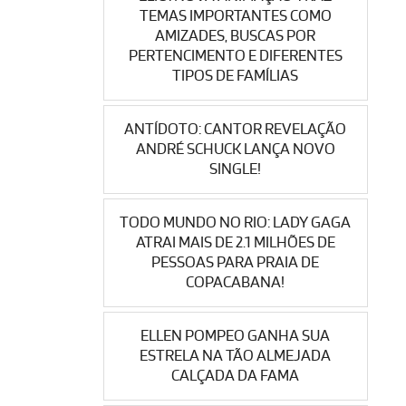
TEMAS IMPORTANTES COMO
AMIZADES, BUSCAS POR
PERTENCIMENTO E DIFERENTES
TIPOS DE FAMÍLIAS
ANTÍDOTO: CANTOR REVELAÇÃO
ANDRÉ SCHUCK LANÇA NOVO
SINGLE!
TODO MUNDO NO RIO: LADY GAGA
ATRAI MAIS DE 2.1 MILHÕES DE
PESSOAS PARA PRAIA DE
COPACABANA!
ELLEN POMPEO GANHA SUA
ESTRELA NA TÃO ALMEJADA
CALÇADA DA FAMA