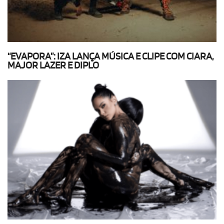
“EVAPORA”: IZA LANÇA MÚSICA E CLIPE COM CIARA,
MAJOR LAZER E DIPLO