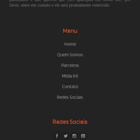
favor, entre em contato e ele será prontamente removido.
Menu
Home
Quem Somos
Parceiros
Mídia Kit
Contato
Redes Sociais
Redes Sociais