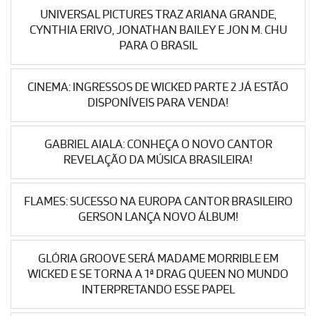
UNIVERSAL PICTURES TRAZ ARIANA GRANDE,
CYNTHIA ERIVO, JONATHAN BAILEY E JON M. CHU
PARA O BRASIL
CINEMA: INGRESSOS DE WICKED PARTE 2 JÁ ESTÃO
DISPONÍVEIS PARA VENDA!
GABRIEL AIALA: CONHEÇA O NOVO CANTOR
REVELAÇÃO DA MÚSICA BRASILEIRA!
FLAMES: SUCESSO NA EUROPA CANTOR BRASILEIRO
GERSON LANÇA NOVO ÁLBUM!
GLÓRIA GROOVE SERÁ MADAME MORRIBLE EM
WICKED E SE TORNA A 1ª DRAG QUEEN NO MUNDO
INTERPRETANDO ESSE PAPEL