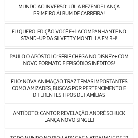
MUNDO AO INVERSO: JÚLIA REZENDE LANÇA
PRIMEIRO ÁLBUM DE CARREIRA!
EU QUERO: EDIÇÃO VOCÊ E+1 ACOMPANHANTE NO
STAND-UP DA SILVETTY MONTILLA EM BH!
PAULO O APÓSTOLO: SÉRIE CHEGA NO DISNEY+ COM
NOVO FORMATO E EPISÓDIOS INÉDITOS!
ELIO: NOVA ANIMAÇÃO TRAZ TEMAS IMPORTANTES
COMO AMIZADES, BUSCAS POR PERTENCIMENTO E
DIFERENTES TIPOS DE FAMÍLIAS
ANTÍDOTO: CANTOR REVELAÇÃO ANDRÉ SCHUCK
LANÇA NOVO SINGLE!