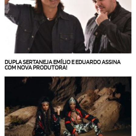
DUPLA SERTANEJA EMÍLIO E EDUARDO ASSINA
COM NOVA PRODUTORA!