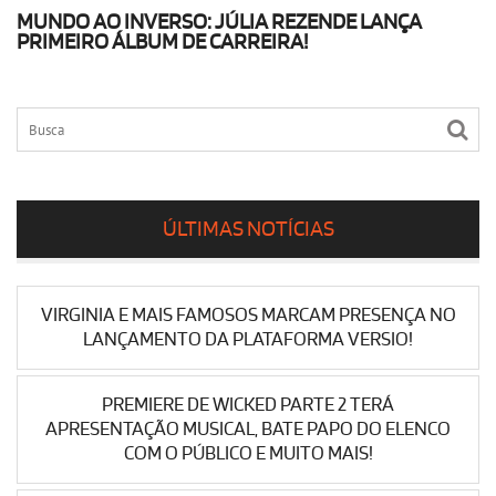
MUNDO AO INVERSO: JÚLIA REZENDE LANÇA
PRIMEIRO ÁLBUM DE CARREIRA!
ÚLTIMAS NOTÍCIAS
VIRGINIA E MAIS FAMOSOS MARCAM PRESENÇA NO
LANÇAMENTO DA PLATAFORMA VERSIO!
PREMIERE DE WICKED PARTE 2 TERÁ
APRESENTAÇÃO MUSICAL, BATE PAPO DO ELENCO
COM O PÚBLICO E MUITO MAIS!