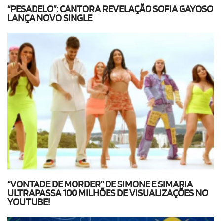
“PESADELO”: CANTORA REVELAÇÃO SOFIA GAYOSO
LANÇA NOVO SINGLE
“VONTADE DE MORDER” DE SIMONE E SIMARIA
ULTRAPASSA 100 MILHÕES DE VISUALIZAÇÕES NO
YOUTUBE!