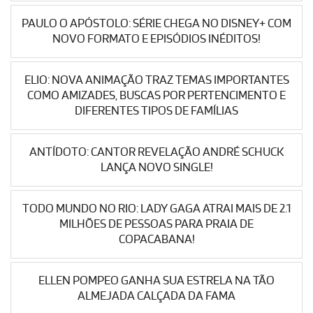
PAULO O APÓSTOLO: SÉRIE CHEGA NO DISNEY+ COM
NOVO FORMATO E EPISÓDIOS INÉDITOS!
ELIO: NOVA ANIMAÇÃO TRAZ TEMAS IMPORTANTES
COMO AMIZADES, BUSCAS POR PERTENCIMENTO E
DIFERENTES TIPOS DE FAMÍLIAS
ANTÍDOTO: CANTOR REVELAÇÃO ANDRÉ SCHUCK
LANÇA NOVO SINGLE!
TODO MUNDO NO RIO: LADY GAGA ATRAI MAIS DE 2.1
MILHÕES DE PESSOAS PARA PRAIA DE
COPACABANA!
ELLEN POMPEO GANHA SUA ESTRELA NA TÃO
ALMEJADA CALÇADA DA FAMA