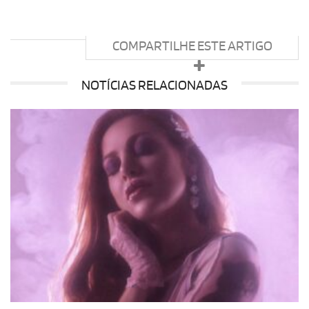
COMPARTILHE ESTE ARTIGO
NOTÍCIAS RELACIONADAS