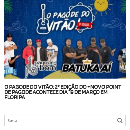
O PAGODE DO VITÃO: 2º EDIÇÃO DO +NOVO POINT
DE PAGODE ACONTECE DIA 19 DE MARÇO EM
FLORIPA