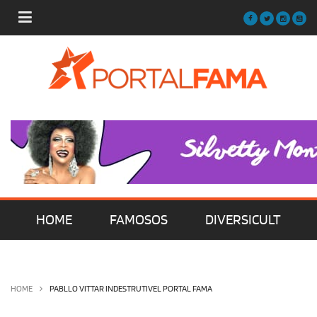
HOME
FAMOSOS
DIVERSICULT
MÚSICA
FILMES | SÉRIES | TV
HOME
PABLLO VITTAR INDESTRUTIVEL PORTAL FAMA