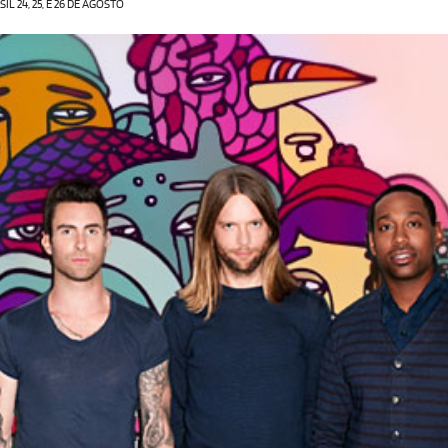
 24, 25, E 26 DE AGOSTO