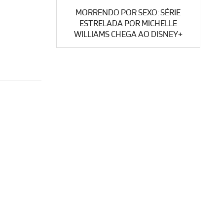
MORRENDO POR SEXO: SÉRIE
ESTRELADA POR MICHELLE
WILLIAMS CHEGA AO DISNEY+