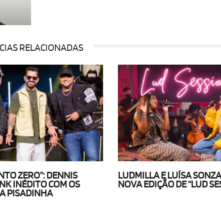
CIAS RELACIONADAS
NTO ZERO”: DENNIS
LUDMILLA E LUÍSA SONZ
NK INÉDITO COM OS
NOVA EDIÇÃO DE “LUD SE
A PISADINHA