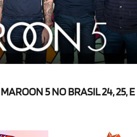
AROON 5 NO BRASIL 24, 25, E