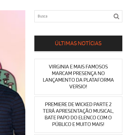
ÚLTIMAS NOTÍCIAS
VIRGINIA E MAIS FAMOSOS
MARCAM PRESENÇA NO
LANÇAMENTO DA PLATAFORMA
VERSIO!
PREMIERE DE WICKED PARTE 2
TERÁ APRESENTAÇÃO MUSICAL,
BATE PAPO DO ELENCO COM O
PÚBLICO E MUITO MAIS!