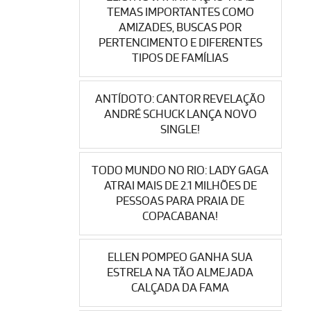
TEMAS IMPORTANTES COMO
AMIZADES, BUSCAS POR
PERTENCIMENTO E DIFERENTES
TIPOS DE FAMÍLIAS
ANTÍDOTO: CANTOR REVELAÇÃO
ANDRÉ SCHUCK LANÇA NOVO
SINGLE!
TODO MUNDO NO RIO: LADY GAGA
ATRAI MAIS DE 2.1 MILHÕES DE
PESSOAS PARA PRAIA DE
COPACABANA!
ELLEN POMPEO GANHA SUA
ESTRELA NA TÃO ALMEJADA
CALÇADA DA FAMA