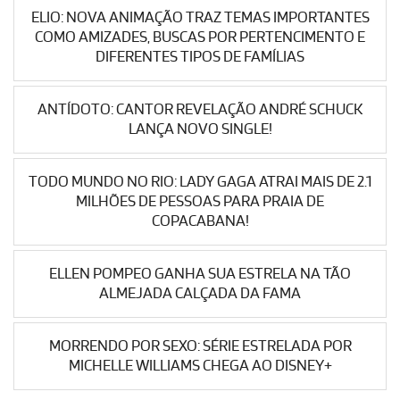
ELIO: NOVA ANIMAÇÃO TRAZ TEMAS IMPORTANTES
COMO AMIZADES, BUSCAS POR PERTENCIMENTO E
DIFERENTES TIPOS DE FAMÍLIAS
ANTÍDOTO: CANTOR REVELAÇÃO ANDRÉ SCHUCK
LANÇA NOVO SINGLE!
TODO MUNDO NO RIO: LADY GAGA ATRAI MAIS DE 2.1
MILHÕES DE PESSOAS PARA PRAIA DE
COPACABANA!
ELLEN POMPEO GANHA SUA ESTRELA NA TÃO
ALMEJADA CALÇADA DA FAMA
MORRENDO POR SEXO: SÉRIE ESTRELADA POR
MICHELLE WILLIAMS CHEGA AO DISNEY+