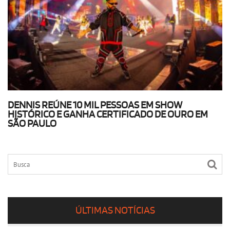
DENNIS REÚNE 10 MIL PESSOAS EM SHOW
HISTÓRICO E GANHA CERTIFICADO DE OURO EM
SÃO PAULO
ÚLTIMAS NOTÍCIAS