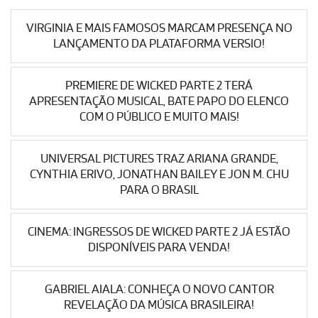
VIRGINIA E MAIS FAMOSOS MARCAM PRESENÇA NO
LANÇAMENTO DA PLATAFORMA VERSIO!
PREMIERE DE WICKED PARTE 2 TERÁ
APRESENTAÇÃO MUSICAL, BATE PAPO DO ELENCO
COM O PÚBLICO E MUITO MAIS!
UNIVERSAL PICTURES TRAZ ARIANA GRANDE,
CYNTHIA ERIVO, JONATHAN BAILEY E JON M. CHU
PARA O BRASIL
CINEMA: INGRESSOS DE WICKED PARTE 2 JÁ ESTÃO
DISPONÍVEIS PARA VENDA!
GABRIEL AIALA: CONHEÇA O NOVO CANTOR
REVELAÇÃO DA MÚSICA BRASILEIRA!