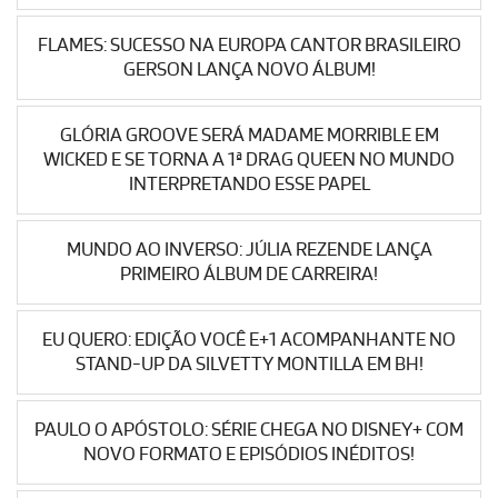
FLAMES: SUCESSO NA EUROPA CANTOR BRASILEIRO
GERSON LANÇA NOVO ÁLBUM!
GLÓRIA GROOVE SERÁ MADAME MORRIBLE EM
WICKED E SE TORNA A 1ª DRAG QUEEN NO MUNDO
INTERPRETANDO ESSE PAPEL
MUNDO AO INVERSO: JÚLIA REZENDE LANÇA
PRIMEIRO ÁLBUM DE CARREIRA!
EU QUERO: EDIÇÃO VOCÊ E+1 ACOMPANHANTE NO
STAND-UP DA SILVETTY MONTILLA EM BH!
PAULO O APÓSTOLO: SÉRIE CHEGA NO DISNEY+ COM
NOVO FORMATO E EPISÓDIOS INÉDITOS!