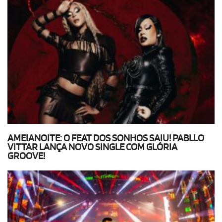
AMEIANOITE: O FEAT DOS SONHOS SAIU! PABLLO
VITTAR LANÇA NOVO SINGLE COM GLÓRIA
GROOVE!