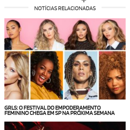
NOTÍCIAS RELACIONADAS
GRLS: O FESTIVAL DO EMPODERAMENTO
FEMININO CHEGA EM SP NA PRÓXIMA SEMANA