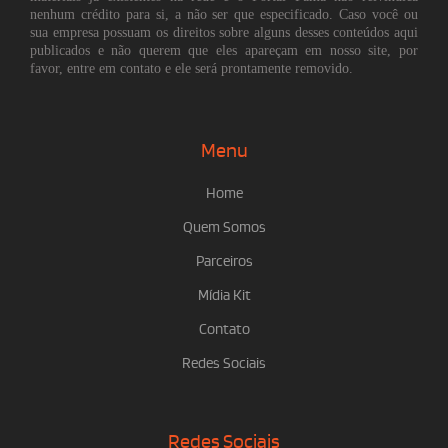
nenhum crédito para si, a não ser que especificado. Caso você ou
sua empresa possuam os direitos sobre alguns desses conteúdos aqui
publicados e não querem que eles apareçam em nosso site, por
favor, entre em contato e ele será prontamente removido.
Menu
Home
Quem Somos
Parceiros
Mídia Kit
Contato
Redes Sociais
Redes Sociais