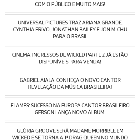
COM O PÚBLICO E MUITO MAIS!
UNIVERSAL PICTURES TRAZ ARIANA GRANDE,
CYNTHIA ERIVO, JONATHAN BAILEY E JON M. CHU
PARA O BRASIL
CINEMA: INGRESSOS DE WICKED PARTE 2 JÁ ESTÃO
DISPONÍVEIS PARA VENDA!
GABRIEL AIALA: CONHEÇA O NOVO CANTOR
REVELAÇÃO DA MÚSICA BRASILEIRA!
FLAMES: SUCESSO NA EUROPA CANTOR BRASILEIRO
GERSON LANÇA NOVO ÁLBUM!
GLÓRIA GROOVE SERÁ MADAME MORRIBLE EM
WICKED E SE TORNA A 1ª DRAG QUEEN NO MUNDO