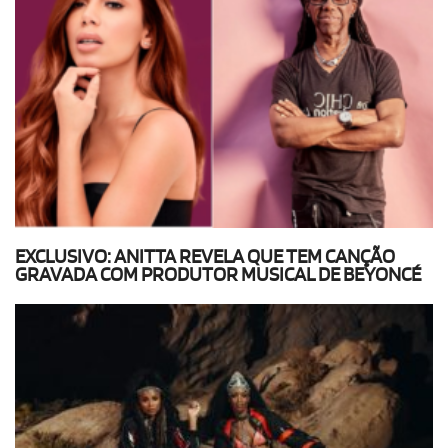
EXCLUSIVO: ANITTA REVELA QUE TEM CANÇÃO
GRAVADA COM PRODUTOR MUSICAL DE BEYONCÉ