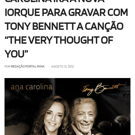
IORQUE PARA GRAVAR COM
TONY BENNETT A CANÇÃO
“THE VERY THOUGHT OF
YOU”
POR
REDAÇÃO PORTAL FAMA
• AGOSTO 12, 2012