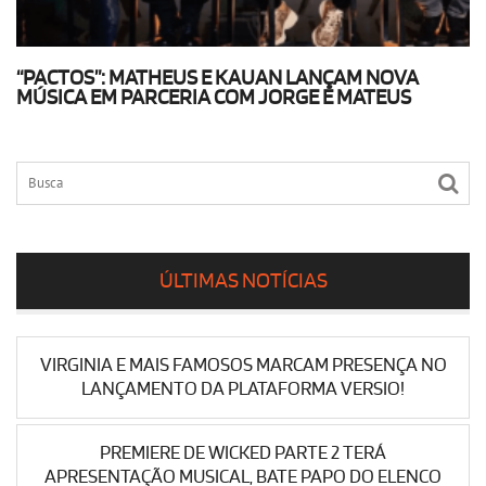
“PACTOS”: MATHEUS E KAUAN LANÇAM NOVA
MÚSICA EM PARCERIA COM JORGE E MATEUS
ÚLTIMAS NOTÍCIAS
VIRGINIA E MAIS FAMOSOS MARCAM PRESENÇA NO
LANÇAMENTO DA PLATAFORMA VERSIO!
PREMIERE DE WICKED PARTE 2 TERÁ
APRESENTAÇÃO MUSICAL, BATE PAPO DO ELENCO