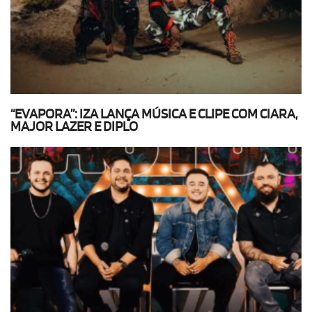
“EVAPORA”: IZA LANÇA MÚSICA E CLIPE COM CIARA,
MAJOR LAZER E DIPLO