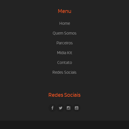
Menu
Home
Quem Somos
Parceiros
Mídia Kit
Contato
Redes Sociais
Redes Sociais