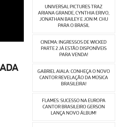
UNIVERSAL PICTURES TRAZ
ARIANA GRANDE, CYNTHIA ERIVO,
JONATHAN BAILEY E JON M. CHU
PARA O BRASIL
CINEMA: INGRESSOS DE WICKED
PARTE 2 JÁ ESTÃO DISPONÍVEIS
PARA VENDA!
RADA
GABRIEL AIALA: CONHEÇA O NOVO
CANTOR REVELAÇÃO DA MÚSICA
BRASILEIRA!
FLAMES: SUCESSO NA EUROPA
CANTOR BRASILEIRO GERSON
LANÇA NOVO ÁLBUM!