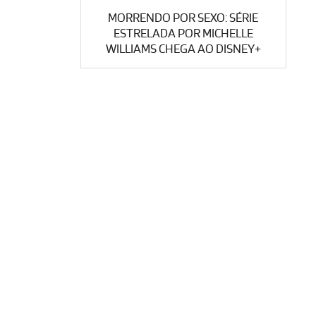
MORRENDO POR SEXO: SÉRIE
ESTRELADA POR MICHELLE
WILLIAMS CHEGA AO DISNEY+