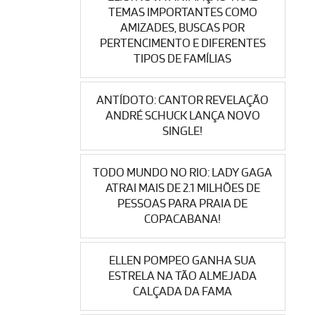
TEMAS IMPORTANTES COMO
AMIZADES, BUSCAS POR
PERTENCIMENTO E DIFERENTES
TIPOS DE FAMÍLIAS
ANTÍDOTO: CANTOR REVELAÇÃO
ANDRÉ SCHUCK LANÇA NOVO
SINGLE!
TODO MUNDO NO RIO: LADY GAGA
ATRAI MAIS DE 2.1 MILHÕES DE
PESSOAS PARA PRAIA DE
COPACABANA!
ELLEN POMPEO GANHA SUA
ESTRELA NA TÃO ALMEJADA
CALÇADA DA FAMA