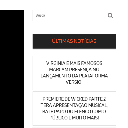
ÚLTIMAS NOTÍCIAS
VIRGINIA E MAIS FAMOSOS
MARCAM PRESENÇA NO
LANÇAMENTO DA PLATAFORMA
VERSIO!
PREMIERE DE WICKED PARTE 2
TERÁ APRESENTAÇÃO MUSICAL,
BATE PAPO DO ELENCO COM O
PÚBLICO E MUITO MAIS!