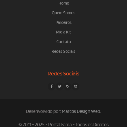
Home
Quem Somos
Parceiros
Mídia Kit
Contato
Redes Sociais
Redes Sociais
Desenvolvido por:
Marcos Design Web
.
© 2011 - 2025 - Portal Fama - Todos os Direitos