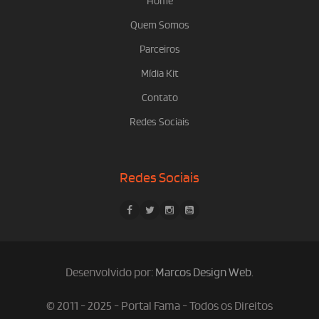
Home
Quem Somos
Parceiros
Mídia Kit
Contato
Redes Sociais
Redes Sociais
Desenvolvido por:
Marcos Design Web
.
© 2011 - 2025 - Portal Fama - Todos os Direitos