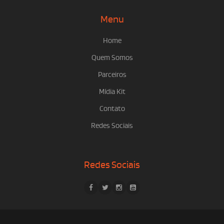
Menu
Home
Quem Somos
Parceiros
Mídia Kit
Contato
Redes Sociais
Redes Sociais