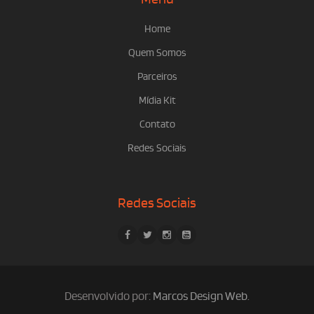
Home
Quem Somos
Parceiros
Mídia Kit
Contato
Redes Sociais
Redes Sociais
Desenvolvido por:
Marcos Design Web
.