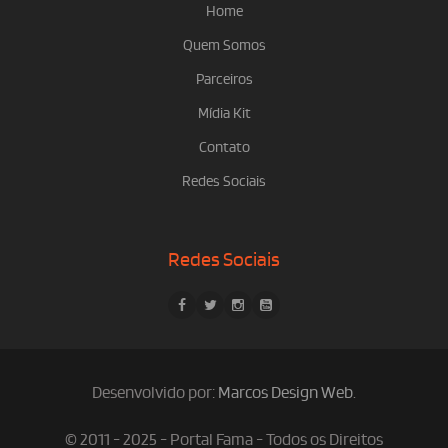
Home
Quem Somos
Parceiros
Mídia Kit
Contato
Redes Sociais
Redes Sociais
Desenvolvido por:
Marcos Design Web
.
© 2011 - 2025 - Portal Fama - Todos os Direitos