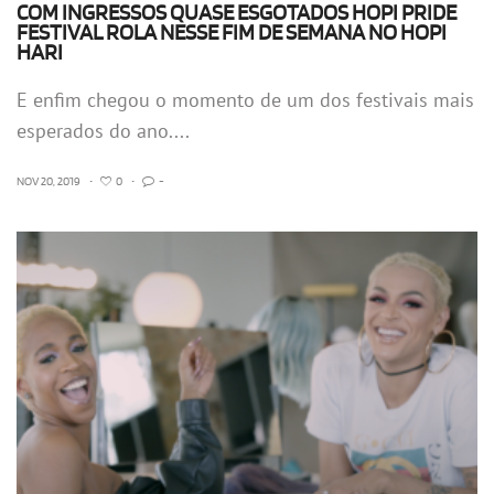
COM INGRESSOS QUASE ESGOTADOS HOPI PRIDE
FESTIVAL ROLA NESSE FIM DE SEMANA NO HOPI
HARI
E enfim chegou o momento de um dos festivais mais
esperados do ano....
NOV 20, 2019
•
0
•
-