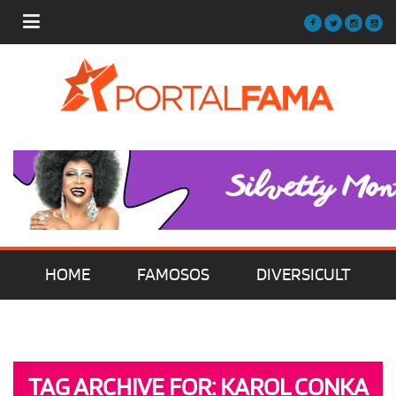
HOME
FAMOSOS
DIVERSICULT
MÚSICA
FILMES | SÉRIES | TV
TAG ARCHIVE FOR: KAROL CONKA