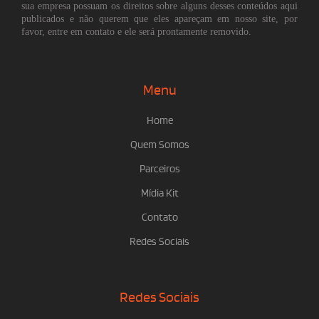
sua empresa possuam os direitos sobre alguns desses conteúdos aqui
publicados e não querem que eles apareçam em nosso site, por
favor, entre em contato e ele será prontamente removido.
Menu
Home
Quem Somos
Parceiros
Mídia Kit
Contato
Redes Sociais
Redes Sociais