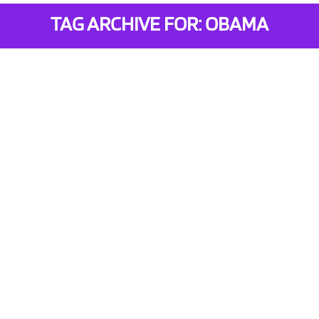
TAG ARCHIVE FOR: OBAMA