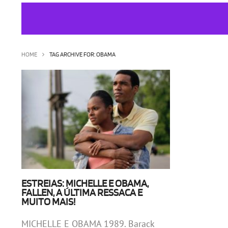
HOME
TAG ARCHIVE FOR: OBAMA
ESTREIAS: MICHELLE E OBAMA,
FALLEN, A ÚLTIMA RESSACA E
MUITO MAIS!
MICHELLE E OBAMA 1989. Barack