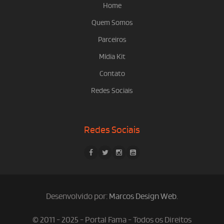
Home
Quem Somos
Parceiros
Mídia Kit
Contato
Redes Sociais
Redes Sociais
Desenvolvido por:
Marcos Design Web
.
© 2011 - 2025 - Portal Fama - Todos os Direitos