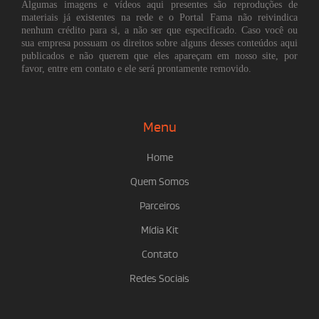
Algumas imagens e vídeos aqui presentes são reproduções de
materiais já existentes na rede e o Portal Fama não reivindica
nenhum crédito para si, a não ser que especificado. Caso você ou
sua empresa possuam os direitos sobre alguns desses conteúdos aqui
publicados e não querem que eles apareçam em nosso site, por
favor, entre em contato e ele será prontamente removido.
Menu
Home
Quem Somos
Parceiros
Mídia Kit
Contato
Redes Sociais