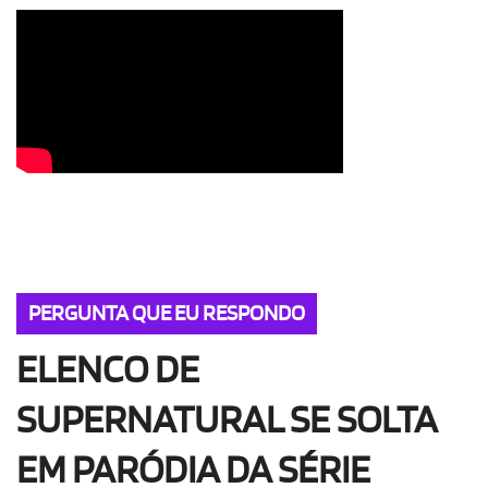
OLHA ISSO!
EU QUERO!
PERGUNTA QUE EU RESPONDO
ELENCO DE
SUPERNATURAL SE SOLTA
EM PARÓDIA DA SÉRIE