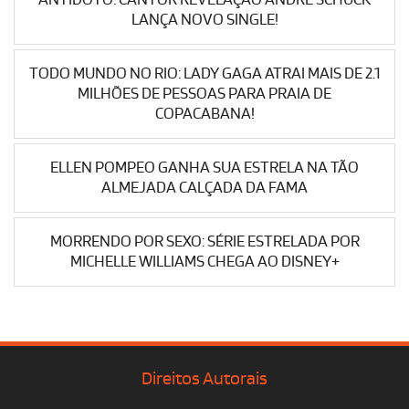
LANÇA NOVO SINGLE!
TODO MUNDO NO RIO: LADY GAGA ATRAI MAIS DE 2.1
MILHÕES DE PESSOAS PARA PRAIA DE
COPACABANA!
ELLEN POMPEO GANHA SUA ESTRELA NA TÃO
ALMEJADA CALÇADA DA FAMA
MORRENDO POR SEXO: SÉRIE ESTRELADA POR
MICHELLE WILLIAMS CHEGA AO DISNEY+
Direitos Autorais