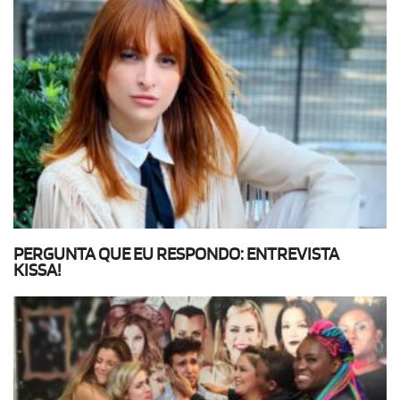
PERGUNTA QUE EU RESPONDO: ENTREVISTA
KISSA!