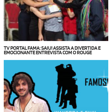
TV PORTAL FAMA: SAIU! ASSISTA A DIVERTIDA E
EMOCIONANTE ENTREVISTA COM O ROUGE