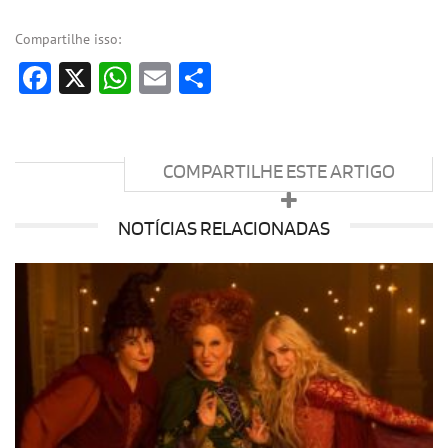
Compartilhe isso:
Facebook
X
WhatsApp
Email
Share
COMPARTILHE ESTE ARTIGO
NOTÍCIAS RELACIONADAS