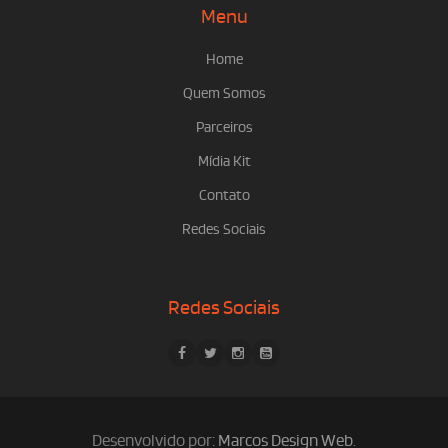
Menu
Home
Quem Somos
Parceiros
Mídia Kit
Contato
Redes Sociais
Redes Sociais
Desenvolvido por:
Marcos Design Web
.