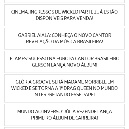
CINEMA: INGRESSOS DE WICKED PARTE 2 JÁ ESTÃO
DISPONÍVEIS PARA VENDA!
GABRIEL AIALA: CONHEÇA O NOVO CANTOR
REVELAÇÃO DA MÚSICA BRASILEIRA!
FLAMES: SUCESSO NA EUROPA CANTOR BRASILEIRO
GERSON LANÇA NOVO ÁLBUM!
GLÓRIA GROOVE SERÁ MADAME MORRIBLE EM
WICKED E SE TORNA A 1ª DRAG QUEEN NO MUNDO
INTERPRETANDO ESSE PAPEL
MUNDO AO INVERSO: JÚLIA REZENDE LANÇA
PRIMEIRO ÁLBUM DE CARREIRA!