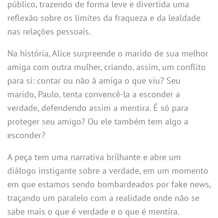
público, trazendo de forma leve e divertida uma
reflexão sobre os limites da fraqueza e da lealdade
nas relações pessoais.
Na história, Alice surpreende o marido de sua melhor
amiga com outra mulher, criando, assim, um conflito
para si: contar ou não à amiga o que viu? Seu
marido, Paulo, tenta convencê-la a esconder a
verdade, defendendo assim a mentira. É só para
proteger seu amigo? Ou ele também tem algo a
esconder?
A peça tem uma narrativa brilhante e abre um
diálogo instigante sobre a verdade, em um momento
em que estamos sendo bombardeados por fake news,
traçando um paralelo com a realidade onde não se
sabe mais o que é verdade e o que é mentira.