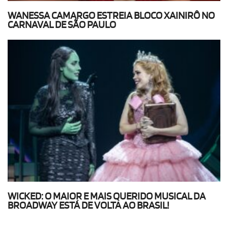
WANESSA CAMARGO ESTREIA BLOCO XAINIRÔ NO
CARNAVAL DE SÃO PAULO
WICKED: O MAIOR E MAIS QUERIDO MUSICAL DA
BROADWAY ESTÁ DE VOLTA AO BRASIL!