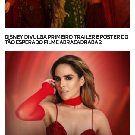
DISNEY DIVULGA PRIMEIRO TRAILER E POSTER DO
TÃO ESPERADO FILME ABRACADRABA 2