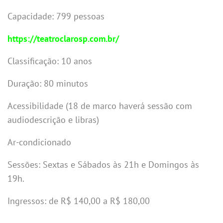
Capacidade: 799 pessoas
https://teatroclarosp.com.br/
Classificação: 10 anos
Duração: 80 minutos
Acessibilidade (18 de marco haverá sessão com
audiodescrição e libras)
Ar-condicionado
Sessões: Sextas e Sábados às 21h e Domingos às
19h.
Ingressos: de R$ 140,00 a R$ 180,00