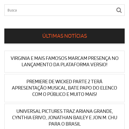
ÚLTIMAS NOTÍCIAS
VIRGINIA E MAIS FAMOSOS MARCAM PRESENÇA NO
LANÇAMENTO DA PLATAFORMA VERSIO!
PREMIERE DE WICKED PARTE 2 TERÁ
APRESENTAÇÃO MUSICAL, BATE PAPO DO ELENCO
COM O PÚBLICO E MUITO MAIS!
UNIVERSAL PICTURES TRAZ ARIANA GRANDE,
CYNTHIA ERIVO, JONATHAN BAILEY E JON M. CHU
PARA O BRASIL