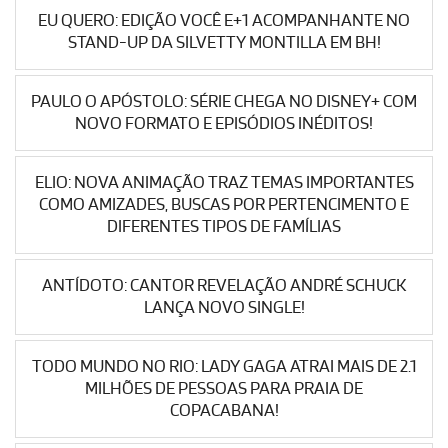
EU QUERO: EDIÇÃO VOCÊ E+1 ACOMPANHANTE NO
STAND-UP DA SILVETTY MONTILLA EM BH!
PAULO O APÓSTOLO: SÉRIE CHEGA NO DISNEY+ COM
NOVO FORMATO E EPISÓDIOS INÉDITOS!
ELIO: NOVA ANIMAÇÃO TRAZ TEMAS IMPORTANTES
COMO AMIZADES, BUSCAS POR PERTENCIMENTO E
DIFERENTES TIPOS DE FAMÍLIAS
ANTÍDOTO: CANTOR REVELAÇÃO ANDRÉ SCHUCK
LANÇA NOVO SINGLE!
TODO MUNDO NO RIO: LADY GAGA ATRAI MAIS DE 2.1
MILHÕES DE PESSOAS PARA PRAIA DE
COPACABANA!