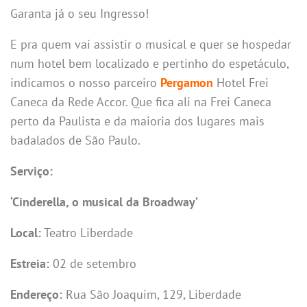
Garanta já o seu Ingresso!
E pra quem vai assistir o musical e quer se hospedar
num hotel bem localizado e pertinho do espetáculo,
indicamos o nosso parceiro
Pergamon
Hotel Frei
Caneca da Rede Accor. Que fica ali na Frei Caneca
perto da Paulista e da maioria dos lugares mais
badalados de São Paulo.
Serviço:
‘Cinderella, o musical da Broadway’
Local:
Teatro Liberdade
Estreia:
02 de setembro
Endereço:
Rua São Joaquim, 129, Liberdade