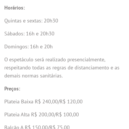
Horários:
Quintas e sextas: 20h30
Sábados: 16h e 20h30
Domingos: 16h e 20h
O espetáculo será realizado presencialmente,
respeitando todas as regras de distanciamento e as
demais normas sanitárias.
Preços:
Plateia Baixa R$ 240,00/R$ 120,00
Plateia Alta R$ 200,00/R$ 100,00
Balcão A R$ 150,00/R$ 75,00