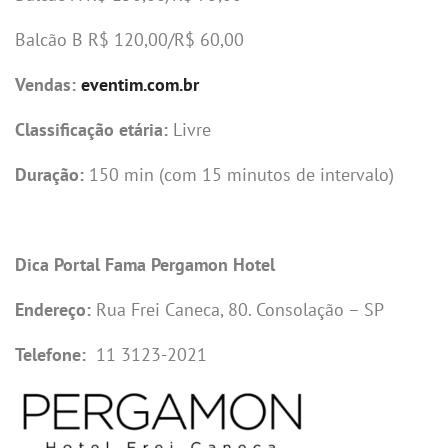
Balcão B R$ 120,00/R$ 60,00
Vendas:
eventim.com.br
Classificação etária:
Livre
Duração:
150 min (com 15 minutos de intervalo)
Dica Portal Fama Pergamon Hotel
Endereço:
Rua Frei Caneca, 80. Consolação – SP
Telefone:
11 3123-2021