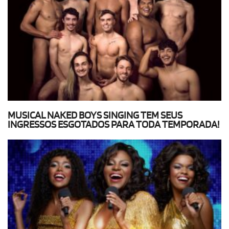
MUSICAL NAKED BOYS SINGING TEM SEUS
INGRESSOS ESGOTADOS PARA TODA TEMPORADA!