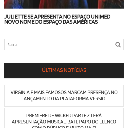
JULIETTE SE APRESENTA NO ESPAÇO UNIMED
NOVO NOME DO ESPAÇO DAS AMÉRICAS
ÚLTIMAS NOTÍCIAS
VIRGINIA E MAIS FAMOSOS MARCAM PRESENÇA NO
LANÇAMENTO DA PLATAFORMA VERSIO!
PREMIERE DE WICKED PARTE 2 TERÁ
APRESENTAÇÃO MUSICAL, BATE PAPO DO ELENCO