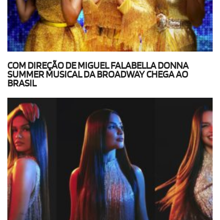
COM DIREÇÃO DE MIGUEL FALABELLA DONNA
SUMMER MUSICAL DA BROADWAY CHEGA AO
BRASIL