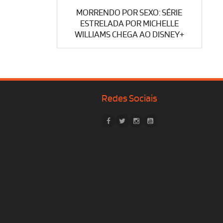
MORRENDO POR SEXO: SÉRIE
ESTRELADA POR MICHELLE
WILLIAMS CHEGA AO DISNEY+
Redes Sociais