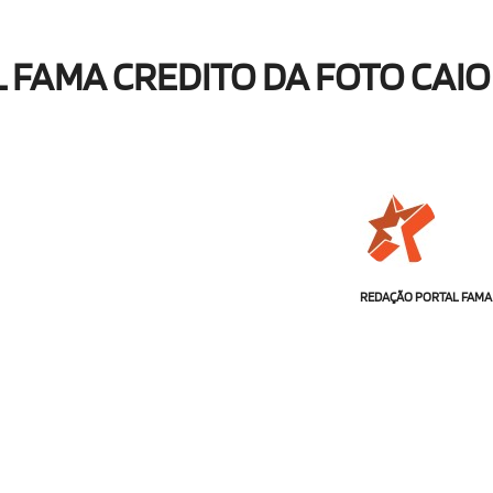
 FAMA CREDITO DA FOTO CAIO
REDAÇÃO PORTAL FAMA