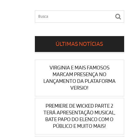
ÚLTIMAS NOTÍCIAS
VIRGINIA E MAIS FAMOSOS
MARCAM PRESENÇA NO
LANÇAMENTO DA PLATAFORMA
VERSIO!
PREMIERE DE WICKED PARTE 2
TERÁ APRESENTAÇÃO MUSICAL,
BATE PAPO DO ELENCO COM O
PÚBLICO E MUITO MAIS!