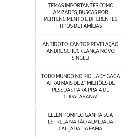
TEMAS IMPORTANTES COMO
AMIZADES, BUSCAS POR
PERTENCIMENTO E DIFERENTES
TIPOS DE FAMÍLIAS
ANTÍDOTO: CANTOR REVELAÇÃO
ANDRÉ SCHUCK LANÇA NOVO
SINGLE!
TODO MUNDO NO RIO: LADY GAGA
ATRAI MAIS DE 2.1 MILHÕES DE
PESSOAS PARA PRAIA DE
COPACABANA!
ELLEN POMPEO GANHA SUA
ESTRELA NA TÃO ALMEJADA
CALÇADA DA FAMA