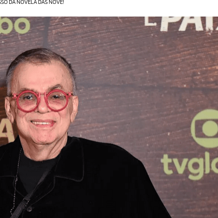
SO DA NOVELA DAS NOVE!