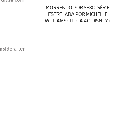
MORRENDO POR SEXO: SÉRIE
ESTRELADA POR MICHELLE
WILLIAMS CHEGA AO DISNEY+
nsidera ter