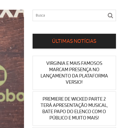
ÚLTIMAS NOTÍCIAS
VIRGINIA E MAIS FAMOSOS
MARCAM PRESENÇA NO
LANÇAMENTO DA PLATAFORMA
VERSIO!
PREMIERE DE WICKED PARTE 2
TERÁ APRESENTAÇÃO MUSICAL,
BATE PAPO DO ELENCO COM O
PÚBLICO E MUITO MAIS!