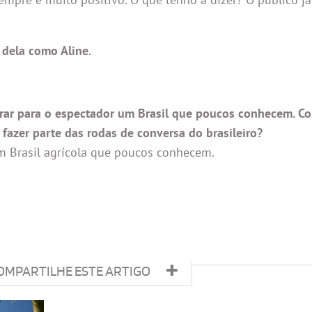
a dela como Aline.
rar para o espectador um Brasil que poucos conhecem. Co
 fazer parte das rodas de conversa do brasileiro?
um Brasil agrícola que poucos conhecem.
OMPARTILHE ESTE ARTIGO