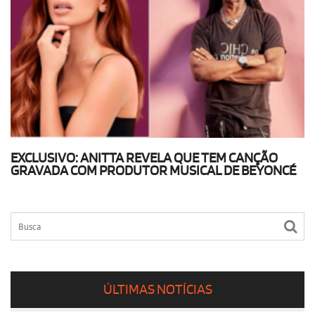
EXCLUSIVO: ANITTA REVELA QUE TEM CANÇÃO
GRAVADA COM PRODUTOR MUSICAL DE BEYONCÉ
ÚLTIMAS NOTÍCIAS