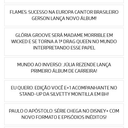
FLAMES: SUCESSO NA EUROPA CANTOR BRASILEIRO
GERSON LANÇA NOVO ÁLBUM!
GLÓRIA GROOVE SERÁ MADAME MORRIBLE EM
WICKED E SE TORNA A 1ª DRAG QUEEN NO MUNDO
INTERPRETANDO ESSE PAPEL
MUNDO AO INVERSO: JÚLIA REZENDE LANÇA
PRIMEIRO ÁLBUM DE CARREIRA!
EU QUERO: EDIÇÃO VOCÊ E+1 ACOMPANHANTE NO
STAND-UP DA SILVETTY MONTILLA EM BH!
PAULO O APÓSTOLO: SÉRIE CHEGA NO DISNEY+ COM
NOVO FORMATO E EPISÓDIOS INÉDITOS!