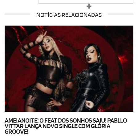
NOTÍCIAS RELACIONADAS
AMEIANOITE: O FEAT DOS SONHOS SAIU! PABLLO
VITTAR LANÇA NOVO SINGLE COM GLÓRIA
GROOVE!