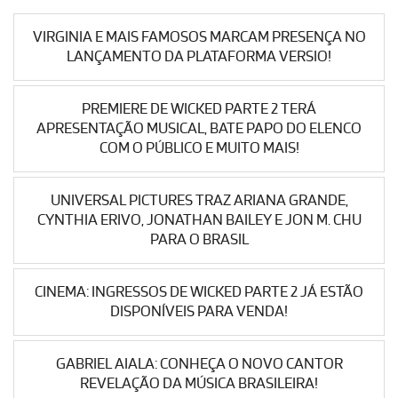
VIRGINIA E MAIS FAMOSOS MARCAM PRESENÇA NO
LANÇAMENTO DA PLATAFORMA VERSIO!
PREMIERE DE WICKED PARTE 2 TERÁ
APRESENTAÇÃO MUSICAL, BATE PAPO DO ELENCO
COM O PÚBLICO E MUITO MAIS!
UNIVERSAL PICTURES TRAZ ARIANA GRANDE,
CYNTHIA ERIVO, JONATHAN BAILEY E JON M. CHU
PARA O BRASIL
CINEMA: INGRESSOS DE WICKED PARTE 2 JÁ ESTÃO
DISPONÍVEIS PARA VENDA!
GABRIEL AIALA: CONHEÇA O NOVO CANTOR
REVELAÇÃO DA MÚSICA BRASILEIRA!