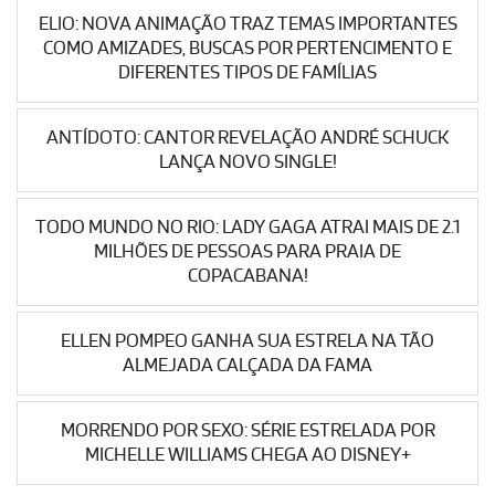
ELIO: NOVA ANIMAÇÃO TRAZ TEMAS IMPORTANTES
COMO AMIZADES, BUSCAS POR PERTENCIMENTO E
DIFERENTES TIPOS DE FAMÍLIAS
ANTÍDOTO: CANTOR REVELAÇÃO ANDRÉ SCHUCK
LANÇA NOVO SINGLE!
TODO MUNDO NO RIO: LADY GAGA ATRAI MAIS DE 2.1
MILHÕES DE PESSOAS PARA PRAIA DE
COPACABANA!
ELLEN POMPEO GANHA SUA ESTRELA NA TÃO
ALMEJADA CALÇADA DA FAMA
MORRENDO POR SEXO: SÉRIE ESTRELADA POR
MICHELLE WILLIAMS CHEGA AO DISNEY+