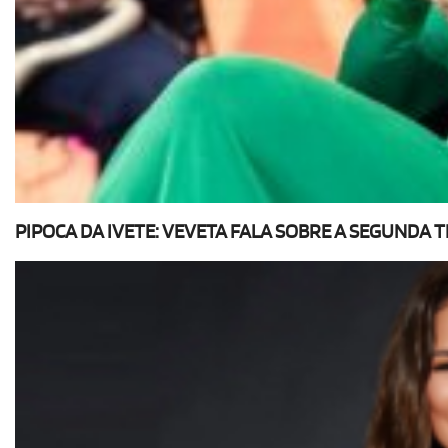
PIPOCA DA IVETE: VEVETA FALA SOBRE A SEGUND