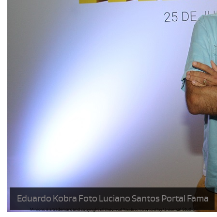
Eduardo Kobra Foto Luciano Santos Portal Fama