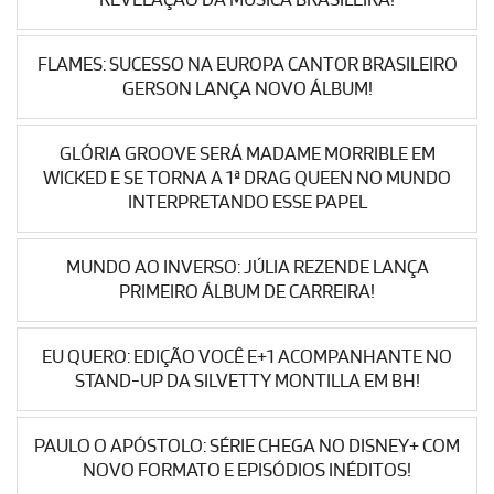
FLAMES: SUCESSO NA EUROPA CANTOR BRASILEIRO
GERSON LANÇA NOVO ÁLBUM!
GLÓRIA GROOVE SERÁ MADAME MORRIBLE EM
WICKED E SE TORNA A 1ª DRAG QUEEN NO MUNDO
INTERPRETANDO ESSE PAPEL
MUNDO AO INVERSO: JÚLIA REZENDE LANÇA
PRIMEIRO ÁLBUM DE CARREIRA!
EU QUERO: EDIÇÃO VOCÊ E+1 ACOMPANHANTE NO
STAND-UP DA SILVETTY MONTILLA EM BH!
PAULO O APÓSTOLO: SÉRIE CHEGA NO DISNEY+ COM
NOVO FORMATO E EPISÓDIOS INÉDITOS!