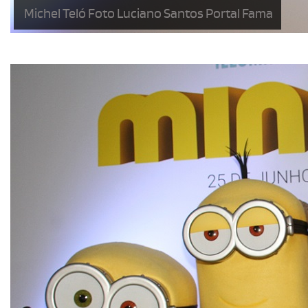
Michel Teló Foto Luciano Santos Portal Fama