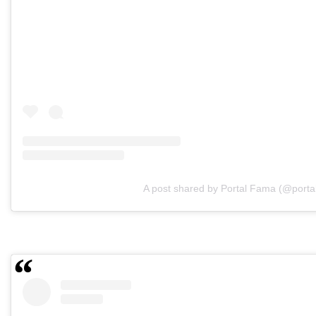
A post shared by Portal Fama (@porta