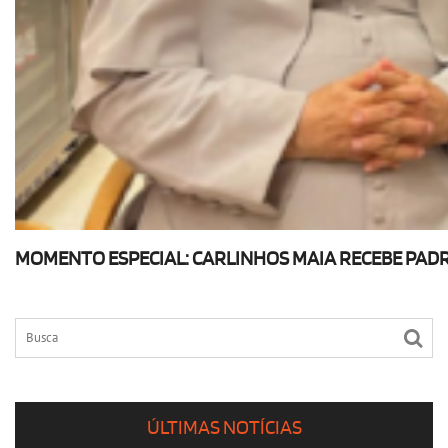
MOMENTO ESPECIAL: CARLINHOS MAIA RECEBE PADR
ÚLTIMAS NOTÍCIAS