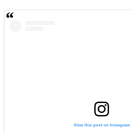
View this post on Instagram