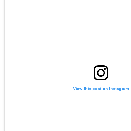
View this post on Instagram