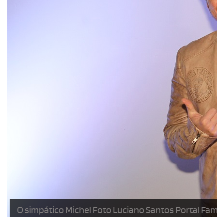
O simpático Michel Foto Luciano Santos Portal Fa