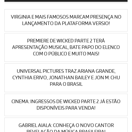
VIRGINIA E MAIS FAMOSOS MARCAM PRESENÇA NO
LANÇAMENTO DA PLATAFORMA VERSIO!
PREMIERE DE WICKED PARTE 2 TERÁ
APRESENTAÇÃO MUSICAL, BATE PAPO DO ELENCO
COM O PÚBLICO E MUITO MAIS!
UNIVERSAL PICTURES TRAZ ARIANA GRANDE,
CYNTHIA ERIVO, JONATHAN BAILEY E JON M. CHU
PARA O BRASIL
CINEMA: INGRESSOS DE WICKED PARTE 2 JÁ ESTÃO
DISPONÍVEIS PARA VENDA!
GABRIEL AIALA: CONHEÇA O NOVO CANTOR
REVELAÇÃO DA MÚSICA BRASILEIRA!