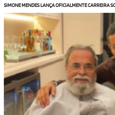
SIMONE MENDES LANÇA OFICIALMENTE CARREIRA S