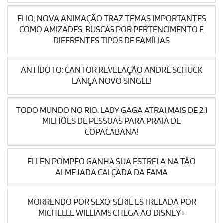
ELIO: NOVA ANIMAÇÃO TRAZ TEMAS IMPORTANTES
COMO AMIZADES, BUSCAS POR PERTENCIMENTO E
DIFERENTES TIPOS DE FAMÍLIAS
ANTÍDOTO: CANTOR REVELAÇÃO ANDRÉ SCHUCK
LANÇA NOVO SINGLE!
TODO MUNDO NO RIO: LADY GAGA ATRAI MAIS DE 2.1
MILHÕES DE PESSOAS PARA PRAIA DE
COPACABANA!
ELLEN POMPEO GANHA SUA ESTRELA NA TÃO
ALMEJADA CALÇADA DA FAMA
MORRENDO POR SEXO: SÉRIE ESTRELADA POR
MICHELLE WILLIAMS CHEGA AO DISNEY+