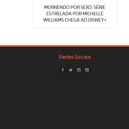
MORRENDO POR SEXO: SÉRIE
ESTRELADA POR MICHELLE
WILLIAMS CHEGA AO DISNEY+
Redes Sociais