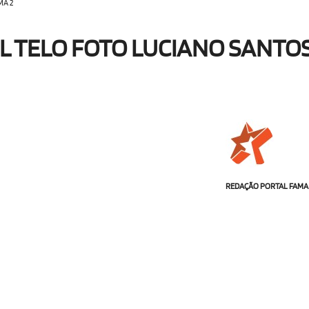
MA 2
EL TELO FOTO LUCIANO SANTO
REDAÇÃO PORTAL FAMA