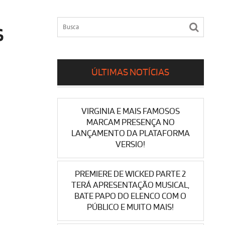
S
ÚLTIMAS NOTÍCIAS
VIRGINIA E MAIS FAMOSOS
MARCAM PRESENÇA NO
LANÇAMENTO DA PLATAFORMA
VERSIO!
PREMIERE DE WICKED PARTE 2
TERÁ APRESENTAÇÃO MUSICAL,
BATE PAPO DO ELENCO COM O
PÚBLICO E MUITO MAIS!