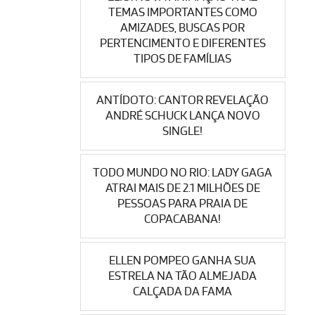
TEMAS IMPORTANTES COMO
AMIZADES, BUSCAS POR
PERTENCIMENTO E DIFERENTES
TIPOS DE FAMÍLIAS
ANTÍDOTO: CANTOR REVELAÇÃO
ANDRÉ SCHUCK LANÇA NOVO
SINGLE!
TODO MUNDO NO RIO: LADY GAGA
ATRAI MAIS DE 2.1 MILHÕES DE
PESSOAS PARA PRAIA DE
COPACABANA!
ELLEN POMPEO GANHA SUA
ESTRELA NA TÃO ALMEJADA
CALÇADA DA FAMA