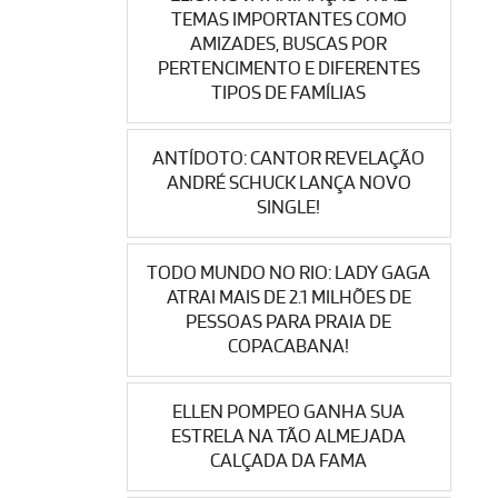
TEMAS IMPORTANTES COMO
AMIZADES, BUSCAS POR
PERTENCIMENTO E DIFERENTES
TIPOS DE FAMÍLIAS
ANTÍDOTO: CANTOR REVELAÇÃO
ANDRÉ SCHUCK LANÇA NOVO
SINGLE!
TODO MUNDO NO RIO: LADY GAGA
ATRAI MAIS DE 2.1 MILHÕES DE
PESSOAS PARA PRAIA DE
COPACABANA!
ELLEN POMPEO GANHA SUA
ESTRELA NA TÃO ALMEJADA
CALÇADA DA FAMA