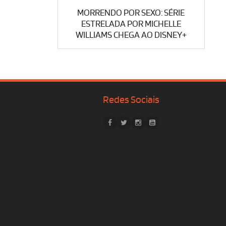
MORRENDO POR SEXO: SÉRIE
ESTRELADA POR MICHELLE
WILLIAMS CHEGA AO DISNEY+
Redes Sociais