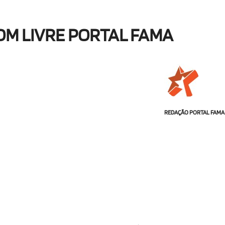
OM LIVRE PORTAL FAMA
REDAÇÃO PORTAL FAMA