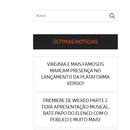
ÚLTIMAS NOTÍCIAS
VIRGINIA E MAIS FAMOSOS
MARCAM PRESENÇA NO
LANÇAMENTO DA PLATAFORMA
VERSIO!
PREMIERE DE WICKED PARTE 2
TERÁ APRESENTAÇÃO MUSICAL,
BATE PAPO DO ELENCO COM O
PÚBLICO E MUITO MAIS!