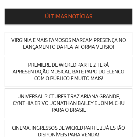
ÚLTIMAS NOTÍCIAS
VIRGINIA E MAIS FAMOSOS MARCAM PRESENÇA NO
LANÇAMENTO DA PLATAFORMA VERSIO!
PREMIERE DE WICKED PARTE 2 TERÁ
APRESENTAÇÃO MUSICAL, BATE PAPO DO ELENCO
COM O PÚBLICO E MUITO MAIS!
UNIVERSAL PICTURES TRAZ ARIANA GRANDE,
CYNTHIA ERIVO, JONATHAN BAILEY E JON M. CHU
PARA O BRASIL
CINEMA: INGRESSOS DE WICKED PARTE 2 JÁ ESTÃO
DISPONÍVEIS PARA VENDA!