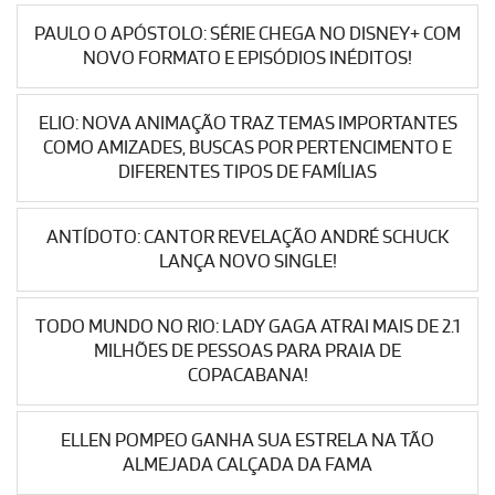
PAULO O APÓSTOLO: SÉRIE CHEGA NO DISNEY+ COM
NOVO FORMATO E EPISÓDIOS INÉDITOS!
ELIO: NOVA ANIMAÇÃO TRAZ TEMAS IMPORTANTES
COMO AMIZADES, BUSCAS POR PERTENCIMENTO E
DIFERENTES TIPOS DE FAMÍLIAS
ANTÍDOTO: CANTOR REVELAÇÃO ANDRÉ SCHUCK
LANÇA NOVO SINGLE!
TODO MUNDO NO RIO: LADY GAGA ATRAI MAIS DE 2.1
MILHÕES DE PESSOAS PARA PRAIA DE
COPACABANA!
ELLEN POMPEO GANHA SUA ESTRELA NA TÃO
ALMEJADA CALÇADA DA FAMA