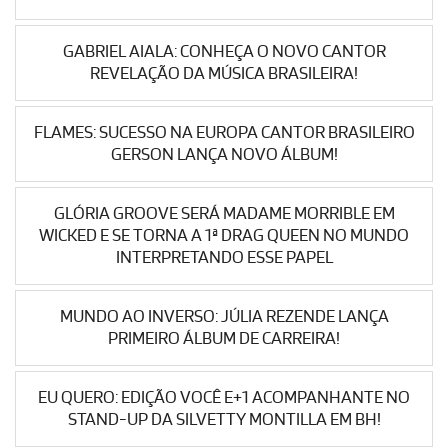
GABRIEL AIALA: CONHEÇA O NOVO CANTOR
REVELAÇÃO DA MÚSICA BRASILEIRA!
FLAMES: SUCESSO NA EUROPA CANTOR BRASILEIRO
GERSON LANÇA NOVO ÁLBUM!
GLÓRIA GROOVE SERÁ MADAME MORRIBLE EM
WICKED E SE TORNA A 1ª DRAG QUEEN NO MUNDO
INTERPRETANDO ESSE PAPEL
MUNDO AO INVERSO: JÚLIA REZENDE LANÇA
PRIMEIRO ÁLBUM DE CARREIRA!
EU QUERO: EDIÇÃO VOCÊ E+1 ACOMPANHANTE NO
STAND-UP DA SILVETTY MONTILLA EM BH!