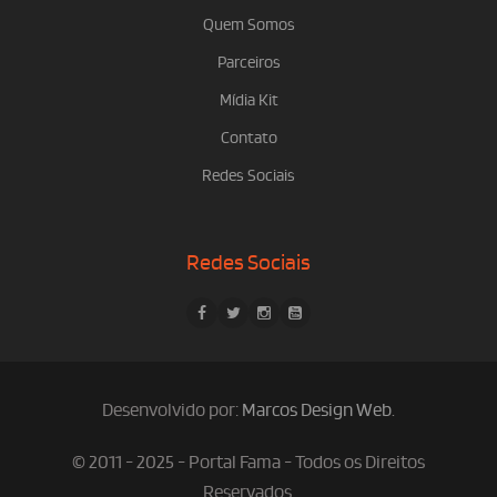
Quem Somos
Parceiros
Mídia Kit
Contato
Redes Sociais
Redes Sociais
Desenvolvido por:
Marcos Design Web
.
© 2011 - 2025 - Portal Fama - Todos os Direitos
Reservados.