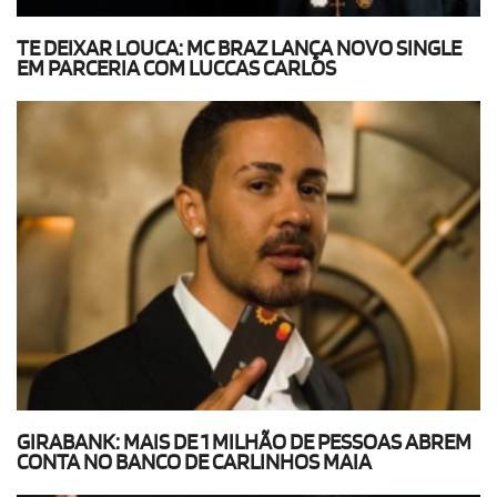
TE DEIXAR LOUCA: MC BRAZ LANÇA NOVO SINGLE
EM PARCERIA COM LUCCAS CARLOS
GIRABANK: MAIS DE 1 MILHÃO DE PESSOAS ABREM
CONTA NO BANCO DE CARLINHOS MAIA