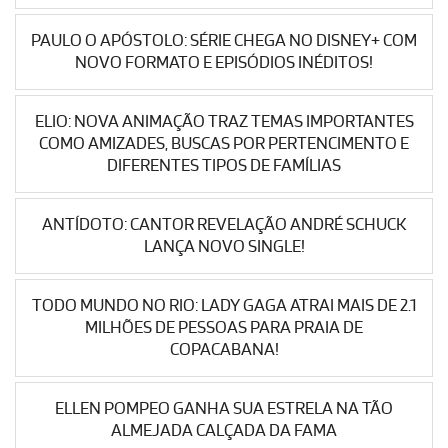
PAULO O APÓSTOLO: SÉRIE CHEGA NO DISNEY+ COM
NOVO FORMATO E EPISÓDIOS INÉDITOS!
ELIO: NOVA ANIMAÇÃO TRAZ TEMAS IMPORTANTES
COMO AMIZADES, BUSCAS POR PERTENCIMENTO E
DIFERENTES TIPOS DE FAMÍLIAS
ANTÍDOTO: CANTOR REVELAÇÃO ANDRÉ SCHUCK
LANÇA NOVO SINGLE!
TODO MUNDO NO RIO: LADY GAGA ATRAI MAIS DE 2.1
MILHÕES DE PESSOAS PARA PRAIA DE
COPACABANA!
ELLEN POMPEO GANHA SUA ESTRELA NA TÃO
ALMEJADA CALÇADA DA FAMA