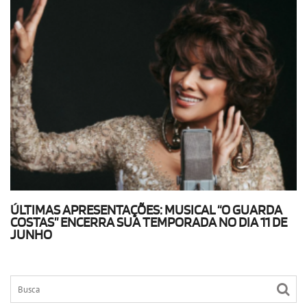
ÚLTIMAS APRESENTAÇÕES: MUSICAL “O GUARDA
COSTAS” ENCERRA SUA TEMPORADA NO DIA 11 DE
JUNHO