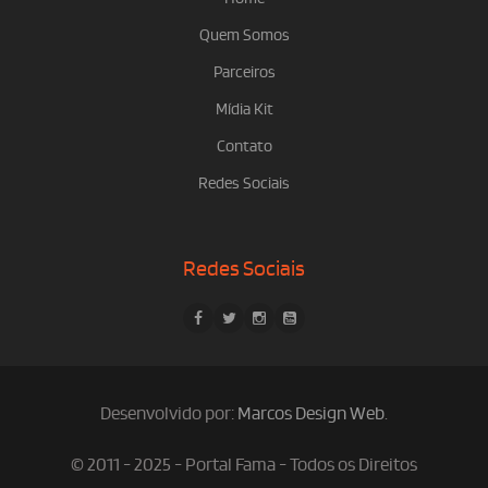
Quem Somos
Parceiros
Mídia Kit
Contato
Redes Sociais
Redes Sociais
Desenvolvido por:
Marcos Design Web
.
© 2011 - 2025 - Portal Fama - Todos os Direitos