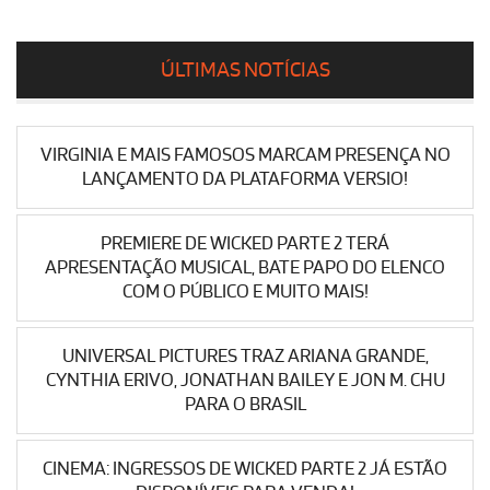
ÚLTIMAS NOTÍCIAS
VIRGINIA E MAIS FAMOSOS MARCAM PRESENÇA NO
LANÇAMENTO DA PLATAFORMA VERSIO!
PREMIERE DE WICKED PARTE 2 TERÁ
APRESENTAÇÃO MUSICAL, BATE PAPO DO ELENCO
COM O PÚBLICO E MUITO MAIS!
UNIVERSAL PICTURES TRAZ ARIANA GRANDE,
CYNTHIA ERIVO, JONATHAN BAILEY E JON M. CHU
PARA O BRASIL
CINEMA: INGRESSOS DE WICKED PARTE 2 JÁ ESTÃO