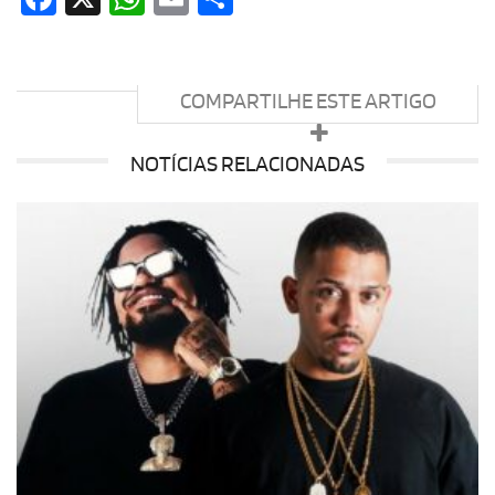
COMPARTILHE ESTE ARTIGO
NOTÍCIAS RELACIONADAS