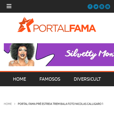
HOME
FAMOSOS
DIVERSICULT
MÚSICA
FILMES | SÉRIES | TV
HOME
PORTAL FAMA PRÉ ESTREIA TREM BALA FOTO NICOLAS CALLIGARO 1