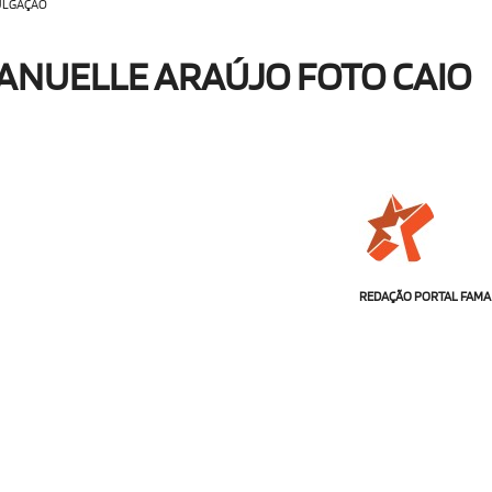
VULGAÇÃO
ANUELLE ARAÚJO FOTO CAIO
REDAÇÃO PORTAL FAMA