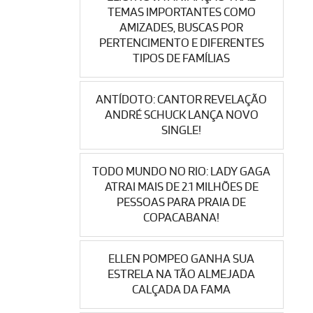
TEMAS IMPORTANTES COMO
AMIZADES, BUSCAS POR
PERTENCIMENTO E DIFERENTES
TIPOS DE FAMÍLIAS
ANTÍDOTO: CANTOR REVELAÇÃO
ANDRÉ SCHUCK LANÇA NOVO
SINGLE!
TODO MUNDO NO RIO: LADY GAGA
ATRAI MAIS DE 2.1 MILHÕES DE
PESSOAS PARA PRAIA DE
COPACABANA!
ELLEN POMPEO GANHA SUA
ESTRELA NA TÃO ALMEJADA
CALÇADA DA FAMA