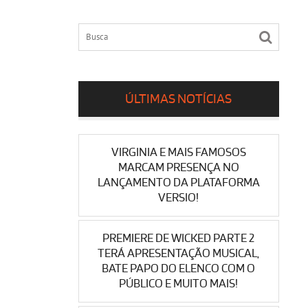
ÚLTIMAS NOTÍCIAS
VIRGINIA E MAIS FAMOSOS
MARCAM PRESENÇA NO
LANÇAMENTO DA PLATAFORMA
VERSIO!
PREMIERE DE WICKED PARTE 2
TERÁ APRESENTAÇÃO MUSICAL,
BATE PAPO DO ELENCO COM O
PÚBLICO E MUITO MAIS!