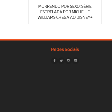
MORRENDO POR SEXO: SÉRIE
ESTRELADA POR MICHELLE
WILLIAMS CHEGA AO DISNEY+
Redes Sociais