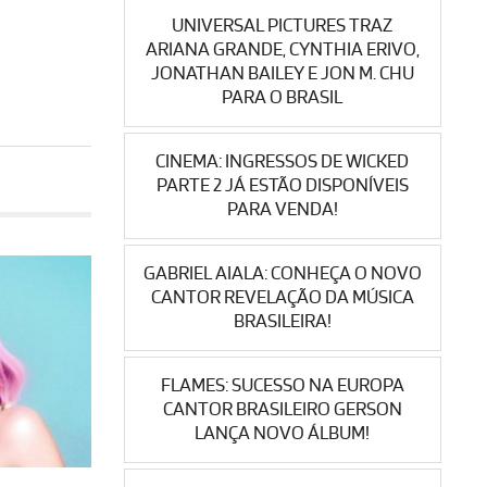
UNIVERSAL PICTURES TRAZ
ARIANA GRANDE, CYNTHIA ERIVO,
JONATHAN BAILEY E JON M. CHU
PARA O BRASIL
CINEMA: INGRESSOS DE WICKED
PARTE 2 JÁ ESTÃO DISPONÍVEIS
PARA VENDA!
GABRIEL AIALA: CONHEÇA O NOVO
CANTOR REVELAÇÃO DA MÚSICA
BRASILEIRA!
FLAMES: SUCESSO NA EUROPA
CANTOR BRASILEIRO GERSON
LANÇA NOVO ÁLBUM!