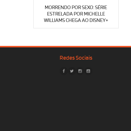
MORRENDO POR SEXO: SÉRIE
ESTRELADA POR MICHELLE
WILLIAMS CHEGA AO DISNEY+
Redes Sociais