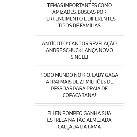
TEMAS IMPORTANTES COMO
AMIZADES, BUSCAS POR
PERTENCIMENTO E DIFERENTES
TIPOS DE FAMÍLIAS
ANTÍDOTO: CANTOR REVELAÇÃO
ANDRÉ SCHUCK LANÇA NOVO
SINGLE!
TODO MUNDO NO RIO: LADY GAGA
ATRAI MAIS DE 2.1 MILHÕES DE
PESSOAS PARA PRAIA DE
COPACABANA!
ELLEN POMPEO GANHA SUA
ESTRELA NA TÃO ALMEJADA
CALÇADA DA FAMA