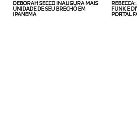
DEBORAH SECCO INAUGURA MAIS
REBECCA: 
UNIDADE DE SEU BRECHÓ EM
FUNK E D
IPANEMA
PORTAL F