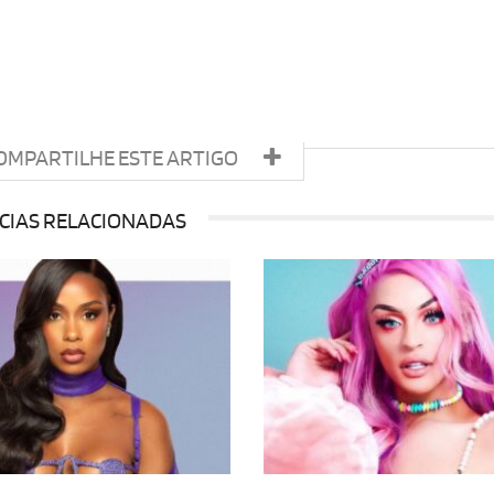
OMPARTILHE ESTE ARTIGO
CIAS RELACIONADAS