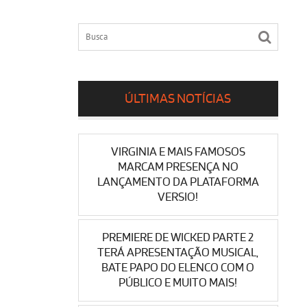
ÚLTIMAS NOTÍCIAS
VIRGINIA E MAIS FAMOSOS
MARCAM PRESENÇA NO
LANÇAMENTO DA PLATAFORMA
VERSIO!
PREMIERE DE WICKED PARTE 2
TERÁ APRESENTAÇÃO MUSICAL,
BATE PAPO DO ELENCO COM O
PÚBLICO E MUITO MAIS!