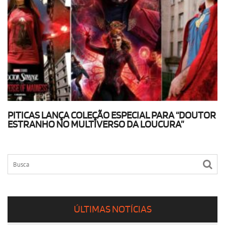
PITICAS LANÇA COLEÇÃO ESPECIAL PARA “DOUTOR
ESTRANHO NO MULTIVERSO DA LOUCURA”
ÚLTIMAS NOTÍCIAS