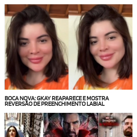
BOCA NOVA: GKAY REAPARECE E MOSTRA
REVERSÃO DE PREENCHIMENTO LABIAL