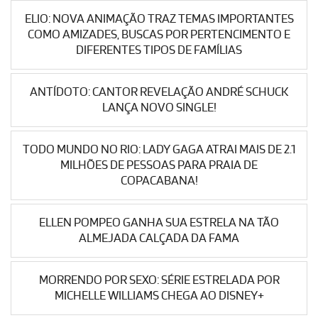
ELIO: NOVA ANIMAÇÃO TRAZ TEMAS IMPORTANTES
COMO AMIZADES, BUSCAS POR PERTENCIMENTO E
DIFERENTES TIPOS DE FAMÍLIAS
ANTÍDOTO: CANTOR REVELAÇÃO ANDRÉ SCHUCK
LANÇA NOVO SINGLE!
TODO MUNDO NO RIO: LADY GAGA ATRAI MAIS DE 2.1
MILHÕES DE PESSOAS PARA PRAIA DE
COPACABANA!
ELLEN POMPEO GANHA SUA ESTRELA NA TÃO
ALMEJADA CALÇADA DA FAMA
MORRENDO POR SEXO: SÉRIE ESTRELADA POR
MICHELLE WILLIAMS CHEGA AO DISNEY+