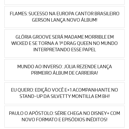
FLAMES: SUCESSO NA EUROPA CANTOR BRASILEIRO
GERSON LANÇA NOVO ÁLBUM!
GLÓRIA GROOVE SERÁ MADAME MORRIBLE EM
WICKED E SE TORNA A 1ª DRAG QUEEN NO MUNDO
INTERPRETANDO ESSE PAPEL
MUNDO AO INVERSO: JÚLIA REZENDE LANÇA
PRIMEIRO ÁLBUM DE CARREIRA!
EU QUERO: EDIÇÃO VOCÊ E+1 ACOMPANHANTE NO
STAND-UP DA SILVETTY MONTILLA EM BH!
PAULO O APÓSTOLO: SÉRIE CHEGA NO DISNEY+ COM
NOVO FORMATO E EPISÓDIOS INÉDITOS!