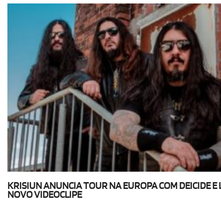
KRISIUN ANUNCIA TOUR NA EUROPA COM DEICIDE E
NOVO VIDEOCLIPE