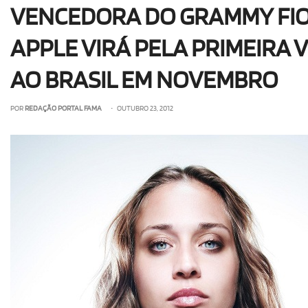
VENCEDORA DO GRAMMY FI
APPLE VIRÁ PELA PRIMEIRA 
AO BRASIL EM NOVEMBRO
POR
REDAÇÃO PORTAL FAMA
• OUTUBRO 23, 2012