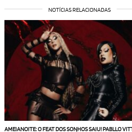
NOTÍCIAS RELACIONADAS
AMEIANOITE: O FEAT DOS SONHOS SAIU! PABLLO VIT