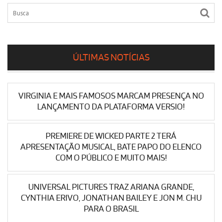
ÚLTIMAS NOTÍCIAS
VIRGINIA E MAIS FAMOSOS MARCAM PRESENÇA NO
LANÇAMENTO DA PLATAFORMA VERSIO!
PREMIERE DE WICKED PARTE 2 TERÁ
APRESENTAÇÃO MUSICAL, BATE PAPO DO ELENCO
COM O PÚBLICO E MUITO MAIS!
UNIVERSAL PICTURES TRAZ ARIANA GRANDE,
CYNTHIA ERIVO, JONATHAN BAILEY E JON M. CHU
PARA O BRASIL