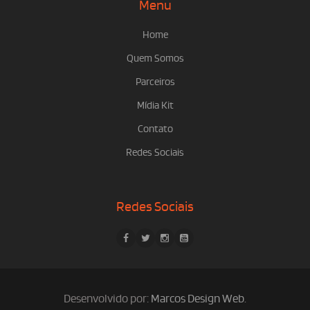
Menu
Home
Quem Somos
Parceiros
Mídia Kit
Contato
Redes Sociais
Redes Sociais
Desenvolvido por:
Marcos Design Web
.