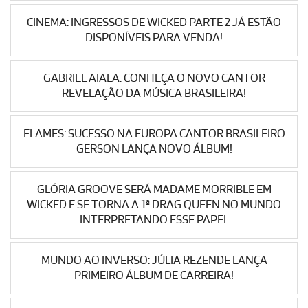
CINEMA: INGRESSOS DE WICKED PARTE 2 JÁ ESTÃO
DISPONÍVEIS PARA VENDA!
GABRIEL AIALA: CONHEÇA O NOVO CANTOR
REVELAÇÃO DA MÚSICA BRASILEIRA!
FLAMES: SUCESSO NA EUROPA CANTOR BRASILEIRO
GERSON LANÇA NOVO ÁLBUM!
GLÓRIA GROOVE SERÁ MADAME MORRIBLE EM
WICKED E SE TORNA A 1ª DRAG QUEEN NO MUNDO
INTERPRETANDO ESSE PAPEL
MUNDO AO INVERSO: JÚLIA REZENDE LANÇA
PRIMEIRO ÁLBUM DE CARREIRA!