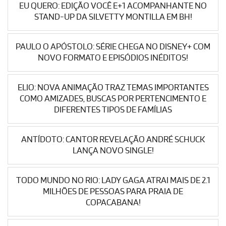
EU QUERO: EDIÇÃO VOCÊ E+1 ACOMPANHANTE NO
STAND-UP DA SILVETTY MONTILLA EM BH!
PAULO O APÓSTOLO: SÉRIE CHEGA NO DISNEY+ COM
NOVO FORMATO E EPISÓDIOS INÉDITOS!
ELIO: NOVA ANIMAÇÃO TRAZ TEMAS IMPORTANTES
COMO AMIZADES, BUSCAS POR PERTENCIMENTO E
DIFERENTES TIPOS DE FAMÍLIAS
ANTÍDOTO: CANTOR REVELAÇÃO ANDRÉ SCHUCK
LANÇA NOVO SINGLE!
TODO MUNDO NO RIO: LADY GAGA ATRAI MAIS DE 2.1
MILHÕES DE PESSOAS PARA PRAIA DE
COPACABANA!