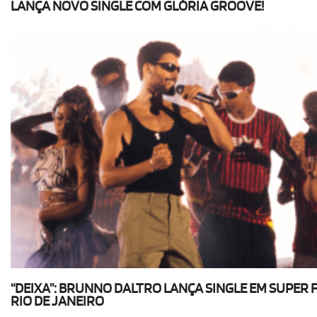
LANÇA NOVO SINGLE COM GLÓRIA GROOVE!
“DEIXA”: BRUNNO DALTRO LANÇA SINGLE EM SUPER 
RIO DE JANEIRO