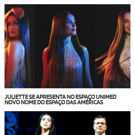
JULIETTE SE APRESENTA NO ESPAÇO UNIMED
NOVO NOME DO ESPAÇO DAS AMÉRICAS