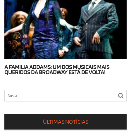
A FAMILIA ADDAMS: UM DOS MUSICAIS MAIS
QUERIDOS DA BROADWAY ESTÁ DE VOLTA!
ÚLTIMAS NOTÍCIAS