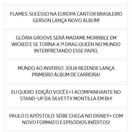
FLAMES: SUCESSO NA EUROPA CANTOR BRASILEIRO
GERSON LANÇA NOVO ÁLBUM!
GLÓRIA GROOVE SERÁ MADAME MORRIBLE EM
WICKED E SE TORNA A 1ª DRAG QUEEN NO MUNDO
INTERPRETANDO ESSE PAPEL
MUNDO AO INVERSO: JÚLIA REZENDE LANÇA
PRIMEIRO ÁLBUM DE CARREIRA!
EU QUERO: EDIÇÃO VOCÊ E+1 ACOMPANHANTE NO
STAND-UP DA SILVETTY MONTILLA EM BH!
PAULO O APÓSTOLO: SÉRIE CHEGA NO DISNEY+ COM
NOVO FORMATO E EPISÓDIOS INÉDITOS!