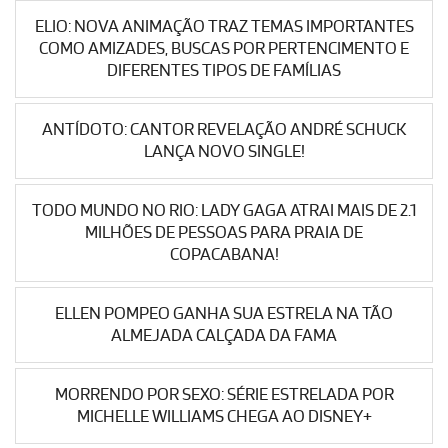
ELIO: NOVA ANIMAÇÃO TRAZ TEMAS IMPORTANTES
COMO AMIZADES, BUSCAS POR PERTENCIMENTO E
DIFERENTES TIPOS DE FAMÍLIAS
ANTÍDOTO: CANTOR REVELAÇÃO ANDRÉ SCHUCK
LANÇA NOVO SINGLE!
TODO MUNDO NO RIO: LADY GAGA ATRAI MAIS DE 2.1
MILHÕES DE PESSOAS PARA PRAIA DE
COPACABANA!
ELLEN POMPEO GANHA SUA ESTRELA NA TÃO
ALMEJADA CALÇADA DA FAMA
MORRENDO POR SEXO: SÉRIE ESTRELADA POR
MICHELLE WILLIAMS CHEGA AO DISNEY+