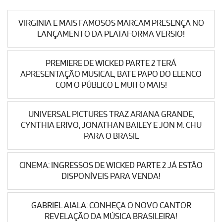
VIRGINIA E MAIS FAMOSOS MARCAM PRESENÇA NO
LANÇAMENTO DA PLATAFORMA VERSIO!
PREMIERE DE WICKED PARTE 2 TERÁ
APRESENTAÇÃO MUSICAL, BATE PAPO DO ELENCO
COM O PÚBLICO E MUITO MAIS!
UNIVERSAL PICTURES TRAZ ARIANA GRANDE,
CYNTHIA ERIVO, JONATHAN BAILEY E JON M. CHU
PARA O BRASIL
CINEMA: INGRESSOS DE WICKED PARTE 2 JÁ ESTÃO
DISPONÍVEIS PARA VENDA!
GABRIEL AIALA: CONHEÇA O NOVO CANTOR
REVELAÇÃO DA MÚSICA BRASILEIRA!