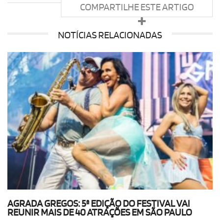
COMPARTILHE ESTE ARTIGO
NOTÍCIAS RELACIONADAS
AGRADA GREGOS: 5ª EDIÇÃO DO FESTIVAL VAI
REUNIR MAIS DE 40 ATRAÇÕES EM SÃO PAULO