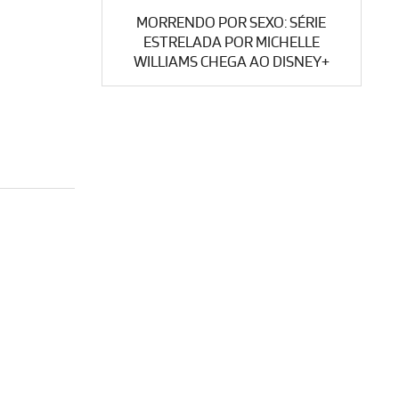
MORRENDO POR SEXO: SÉRIE
ESTRELADA POR MICHELLE
WILLIAMS CHEGA AO DISNEY+