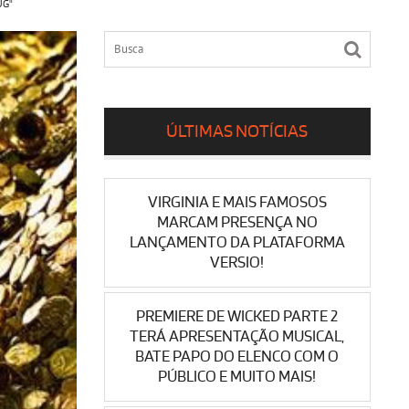
UG"
ÚLTIMAS NOTÍCIAS
VIRGINIA E MAIS FAMOSOS
MARCAM PRESENÇA NO
LANÇAMENTO DA PLATAFORMA
VERSIO!
PREMIERE DE WICKED PARTE 2
TERÁ APRESENTAÇÃO MUSICAL,
BATE PAPO DO ELENCO COM O
PÚBLICO E MUITO MAIS!