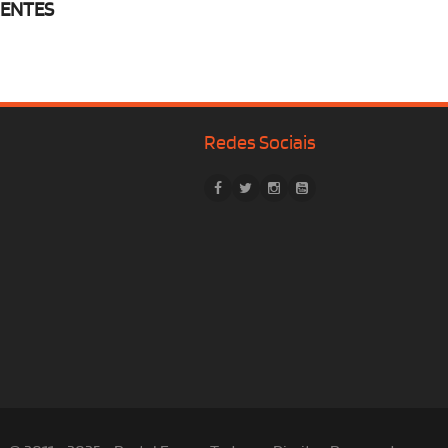
RENTES
Redes Sociais