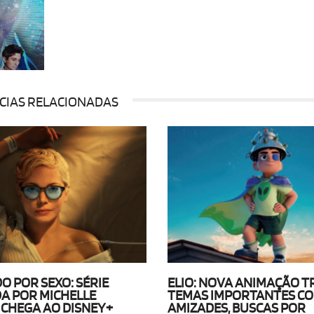
CIAS RELACIONADAS
 POR SEXO: SÉRIE
ELIO: NOVA ANIMAÇÃO T
A POR MICHELLE
TEMAS IMPORTANTES C
 CHEGA AO DISNEY+
AMIZADES, BUSCAS POR