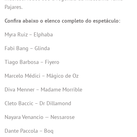
Pajares.
Confira abaixo o elenco completo do espetáculo:
Myra Ruiz – Elphaba
Fabi Bang – Glinda
Tiago Barbosa – Fiyero
Marcelo Médici – Mágico de Oz
Diva Menner – Madame Morrible
Cleto Baccic – Dr Dillamond
Nayara Venancio — Nessarose
Dante Paccola – Boq