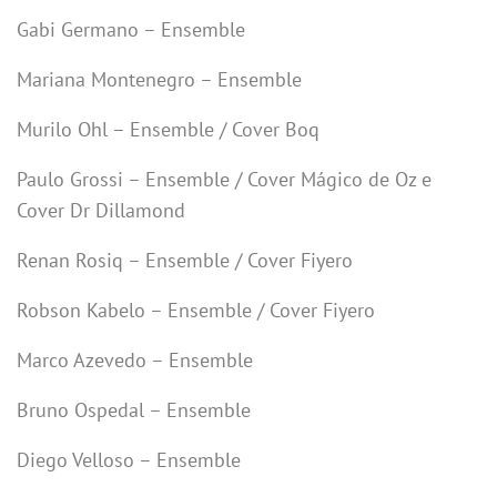
Gabi Germano – Ensemble
Mariana Montenegro – Ensemble
Murilo Ohl – Ensemble / Cover Boq
Paulo Grossi – Ensemble / Cover Mágico de Oz e
Cover Dr Dillamond
Renan Rosiq – Ensemble / Cover Fiyero
Robson Kabelo – Ensemble / Cover Fiyero
Marco Azevedo – Ensemble
Bruno Ospedal – Ensemble
Diego Velloso – Ensemble