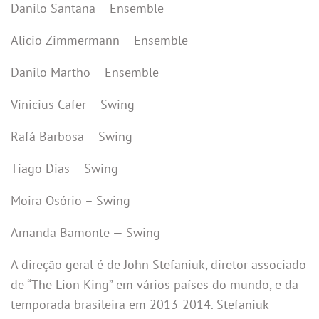
Danilo Santana – Ensemble
Alicio Zimmermann – Ensemble
Danilo Martho – Ensemble
Vinicius Cafer – Swing
Rafá Barbosa – Swing
Tiago Dias – Swing
Moira Osório – Swing
Amanda Bamonte — Swing
A direção geral é de John Stefaniuk, diretor associado
de “The Lion King” em vários países do mundo, e da
temporada brasileira em 2013-2014. Stefaniuk