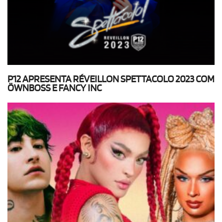
P12 APRESENTA RÉVEILLON SPETTACOLO 2023 COM
ÖWNBOSS E FANCY INC