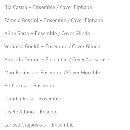
Bia Castro – Ensemble / Cover Elphaba
Pâmela Rossini – Ensemble / Cover Elphaba
Aline Serra – Ensemble / Cover Glinda
Verônica Goeldi – Ensemble / Cover Glinda
Amanda Döring – Ensemble / Cover Nessarose
Mari Rosinski – Ensemble / Cover Morrible
Éri Correia – Ensemble
Cláudia Rosa – Ensemble
Gisele Alfano – Enseble
Larissa Grajauskas – Ensemble