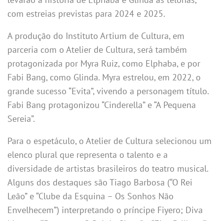
com estreias previstas para 2024 e 2025.
A produção do Instituto Artium de Cultura, em
parceria com o Atelier de Cultura, será também
protagonizada por Myra Ruiz, como Elphaba, e por
Fabi Bang, como Glinda. Myra estrelou, em 2022, o
grande sucesso “Evita”, vivendo a personagem título.
Fabi Bang protagonizou “Cinderella” e “A Pequena
Sereia”.
Para o espetáculo, o Atelier de Cultura selecionou um
elenco plural que representa o talento e a
diversidade de artistas brasileiros do teatro musical.
Alguns dos destaques são Tiago Barbosa (“O Rei
Leão” e “Clube da Esquina – Os Sonhos Não
Envelhecem”) interpretando o príncipe Fiyero; Diva