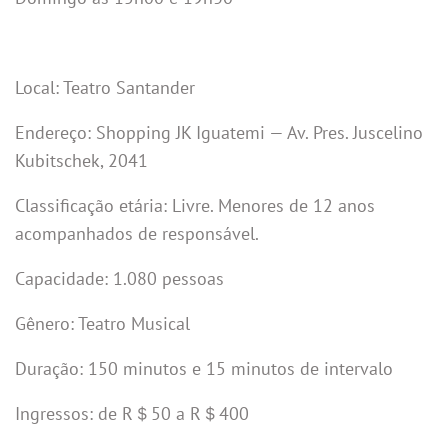
Local: Teatro Santander
Endereço: Shopping JK Iguatemi — Av. Pres. Juscelino
Kubitschek, 2041
Classificação etária: Livre. Menores de 12 anos
acompanhados de responsável.
Capacidade: 1.080 pessoas
Gênero: Teatro Musical
Duração: 150 minutos e 15 minutos de intervalo
Ingressos: de R＄50 a R＄400