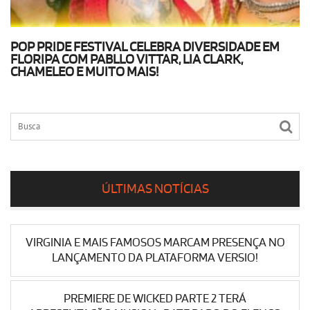
POP PRIDE FESTIVAL CELEBRA DIVERSIDADE EM
FLORIPA COM PABLLO VITTAR, LIA CLARK,
CHAMELEO E MUITO MAIS!
ÚLTIMAS NOTÍCIAS
VIRGINIA E MAIS FAMOSOS MARCAM PRESENÇA NO
LANÇAMENTO DA PLATAFORMA VERSIO!
PREMIERE DE WICKED PARTE 2 TERÁ