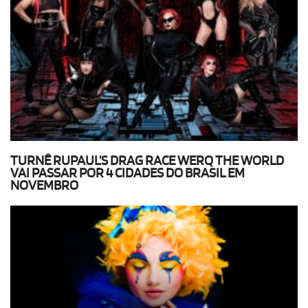
TURNÊ RUPAUL’S DRAG RACE WERQ THE WORLD
VAI PASSAR POR 4 CIDADES DO BRASIL EM
NOVEMBRO