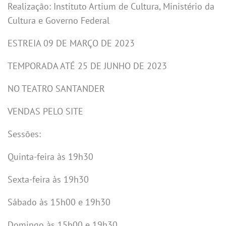
Realização: Instituto Artium de Cultura, Ministério da
Cultura e Governo Federal
ESTREIA 09 DE MARÇO DE 2023
TEMPORADA ATÉ 25 DE JUNHO DE 2023
NO TEATRO SANTANDER
VENDAS PELO SITE
Sessões:
Quinta-feira às 19h30
Sexta-feira às 19h30
Sábado às 15h00 e 19h30
Domingo às 15h00 e 19h30