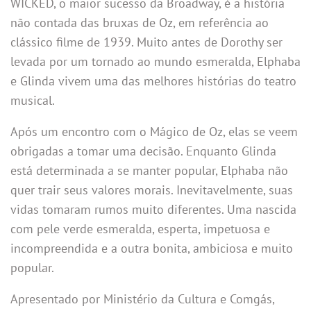
WICKED, o maior sucesso da Broadway, é a história
não contada das bruxas de Oz, em referência ao
clássico filme de 1939. Muito antes de Dorothy ser
levada por um tornado ao mundo esmeralda, Elphaba
e Glinda vivem uma das melhores histórias do teatro
musical.
Após um encontro com o Mágico de Oz, elas se veem
obrigadas a tomar uma decisão. Enquanto Glinda
está determinada a se manter popular, Elphaba não
quer trair seus valores morais. Inevitavelmente, suas
vidas tomaram rumos muito diferentes. Uma nascida
com pele verde esmeralda, esperta, impetuosa e
incompreendida e a outra bonita, ambiciosa e muito
popular.
Apresentado por Ministério da Cultura e Comgás,