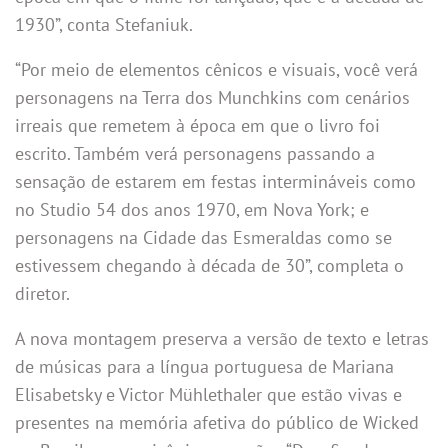
1930”, conta Stefaniuk.
“Por meio de elementos cênicos e visuais, você verá
personagens na Terra dos Munchkins com cenários
irreais que remetem à época em que o livro foi
escrito. Também verá personagens passando a
sensação de estarem em festas intermináveis como
no Studio 54 dos anos 1970, em Nova York; e
personagens na Cidade das Esmeraldas como se
estivessem chegando à década de 30”, completa o
diretor.
A nova montagem preserva a versão de texto e letras
de músicas para a língua portuguesa de Mariana
Elisabetsky e Victor Mühlethaler que estão vivas e
presentes na memória afetiva do público de Wicked