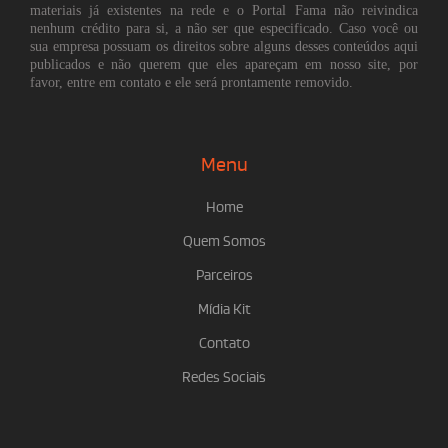
materiais já existentes na rede e o Portal Fama não reivindica
nenhum crédito para si, a não ser que especificado. Caso você ou
sua empresa possuam os direitos sobre alguns desses conteúdos aqui
publicados e não querem que eles apareçam em nosso site, por
favor, entre em contato e ele será prontamente removido.
Menu
Home
Quem Somos
Parceiros
Mídia Kit
Contato
Redes Sociais